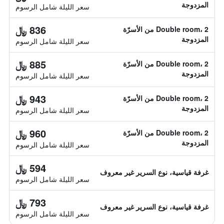
المزدوجة
سعر الليلة شامل الرسوم
836 ﷼
Double room، 2 من الأسرّة
المزدوجة
سعر الليلة شامل الرسوم
885 ﷼
Double room، 2 من الأسرّة
المزدوجة
سعر الليلة شامل الرسوم
943 ﷼
Double room، 2 من الأسرّة
المزدوجة
سعر الليلة شامل الرسوم
960 ﷼
Double room، 2 من الأسرّة
المزدوجة
سعر الليلة شامل الرسوم
594 ﷼
غرفة قياسية، نوع السرير غير معروف
سعر الليلة شامل الرسوم
793 ﷼
غرفة قياسية، نوع السرير غير معروف
سعر الليلة شامل الرسوم