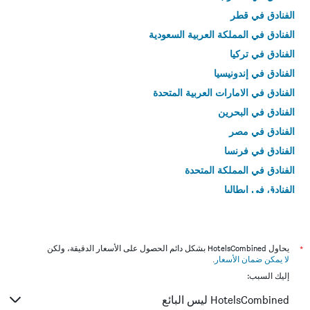
الفنادق في قطر
الفنادق في المملكة العربية السعودية
الفنادق في تركيا
الفنادق في إندونيسيا
الفنادق في الامارات العربية المتحدة
الفنادق في البحرين
الفنادق في مصر
الفنادق في فرنسا
الفنادق في المملكة المتحدة
الفنادق في إيطاليا
الفنادق في تايلاند
*
يحاول HotelsCombined بشكل دائم الحصول على الأسعار الدقيقة، ولكن
لا يمكن ضمان الأسعار
.
إليك السبب:
HotelsCombined ليس البائع