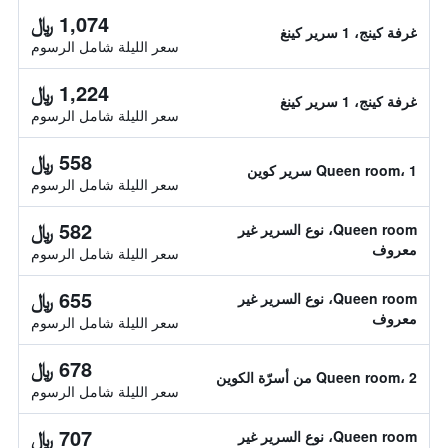
1,074 ﷼
غرفة كينج، 1 سرير كينغ
سعر الليلة شامل الرسوم
1,224 ﷼
غرفة كينج، 1 سرير كينغ
سعر الليلة شامل الرسوم
558 ﷼
Queen room، 1 سرير كوين
سعر الليلة شامل الرسوم
582 ﷼
Queen room، نوع السرير غير
معروف
سعر الليلة شامل الرسوم
655 ﷼
Queen room، نوع السرير غير
معروف
سعر الليلة شامل الرسوم
678 ﷼
Queen room، 2 من أسرّة الكوين
سعر الليلة شامل الرسوم
707 ﷼
Queen room، نوع السرير غير