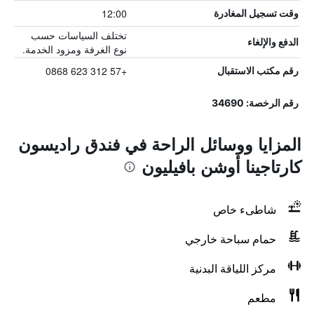
12:00
وقت تسجيل المغادرة
تختلف السياسات حسب
الدفع والإلغاء
نوع الغرفة ومزود الخدمة.
+57 312 623 0868
رقم مكتب الاستقبال
رقم الرخصة: 34690
المزايا ووسائل الراحة في فندق راديسون
كارتاجينا أوشن بافيليون
شاطىء خاص
حمام سباحة خارجي
مركز اللياقة البدنية
مطعم