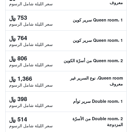
معروف
سعر الليلة شامل الرسوم
753 ﷼
Queen room، 1 سرير كوين
سعر الليلة شامل الرسوم
764 ﷼
Queen room، 1 سرير كوين
سعر الليلة شامل الرسوم
806 ﷼
Queen room، 2 من أسرّة الكوين
سعر الليلة شامل الرسوم
1,366 ﷼
Queen room، نوع السرير غير
معروف
سعر الليلة شامل الرسوم
398 ﷼
Double room، 1 سرير توأم
سعر الليلة شامل الرسوم
514 ﷼
Double room، 2 من الأسرّة
المزدوجة
سعر الليلة شامل الرسوم