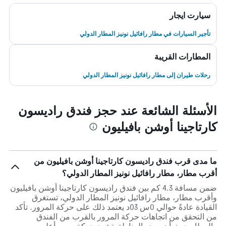
سيارت ايجار
تأجير السيارات في مطار رافائيل نونيز المطار الدولي
المطارات القريبة
رحلات طيران إلى مطار رافائيل نونيز المطار الدولي
الأسئلة الشائعة عند حجز فندق راديسون
كارتاجينا أوشن بافيليون
ما مدى قرب فندق راديسون كارتاجينا أوشن بافيليون من
أقرب مطار، مطار رافائيل نونيز المطار الدولي؟
ضمن مسافة 4.3 كم بين فندق راديسون كارتاجينا أوشن بافيليون
وأقرب مطار، مطار رافائيل نونيز المطار الدولي، تستغرق
القيادة عادةً حوالي 0س 03د يعتمد ذلك على حركة المرور. تأكد
من التحقق من اتجاهات حركة المرور بالقرب من الفندق