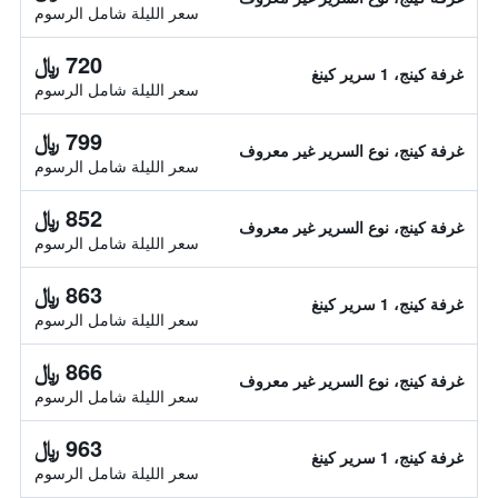
سعر الليلة شامل الرسوم
720 ﷼
غرفة كينج، 1 سرير كينغ
سعر الليلة شامل الرسوم
799 ﷼
غرفة كينج، نوع السرير غير معروف
سعر الليلة شامل الرسوم
852 ﷼
غرفة كينج، نوع السرير غير معروف
سعر الليلة شامل الرسوم
863 ﷼
غرفة كينج، 1 سرير كينغ
سعر الليلة شامل الرسوم
866 ﷼
غرفة كينج، نوع السرير غير معروف
سعر الليلة شامل الرسوم
963 ﷼
غرفة كينج، 1 سرير كينغ
سعر الليلة شامل الرسوم