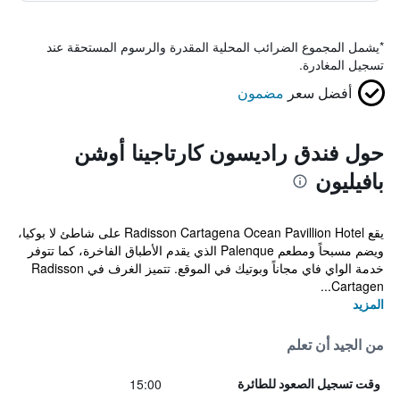
*
يشمل المجموع الضرائب المحلية المقدرة والرسوم المستحقة عند
تسجيل المغادرة.
أفضل سعر
مضمون
حول فندق راديسون كارتاجينا أوشن
بافيليون
يقع Radisson Cartagena Ocean Pavillion Hotel على شاطئ لا بوكيا،
ويضم مسبحاً ومطعم Palenque الذي يقدم الأطباق الفاخرة، كما تتوفر
خدمة الواي فاي مجاناً وبوتيك في الموقع. تتميز الغرف في Radisson
Cartagen...
المزيد
من الجيد أن تعلم
15:00
وقت تسجيل الصعود للطائرة