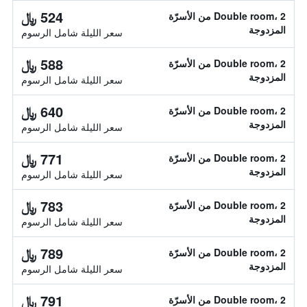
524 ﷼
Double room، 2 من الأسرّة
المزدوجة
سعر الليلة شامل الرسوم
588 ﷼
Double room، 2 من الأسرّة
المزدوجة
سعر الليلة شامل الرسوم
640 ﷼
Double room، 2 من الأسرّة
المزدوجة
سعر الليلة شامل الرسوم
771 ﷼
Double room، 2 من الأسرّة
المزدوجة
سعر الليلة شامل الرسوم
783 ﷼
Double room، 2 من الأسرّة
المزدوجة
سعر الليلة شامل الرسوم
789 ﷼
Double room، 2 من الأسرّة
المزدوجة
سعر الليلة شامل الرسوم
791 ﷼
Double room، 2 من الأسرّة