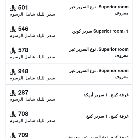
501 ﷼
Superior room، نوع السرير غير
معروف
سعر الليلة شامل الرسوم
546 ﷼
Superior room، 1 سرير كوين
سعر الليلة شامل الرسوم
578 ﷼
Superior room، نوع السرير غير
معروف
سعر الليلة شامل الرسوم
948 ﷼
Superior room، نوع السرير غير
معروف
سعر الليلة شامل الرسوم
287 ﷼
غرفة كينج، 1 سرير أريكة
سعر الليلة شامل الرسوم
708 ﷼
غرفة كينج، 1 سرير كينغ
سعر الليلة شامل الرسوم
709 ﷼
غرفة كينج، نوع السرير غير معروف