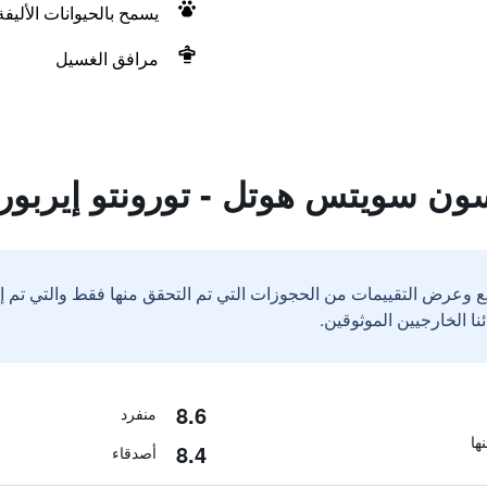
يسمح بالحيوانات الأليف
مرافق الغسيل
ون سويتس هوتل - تورونتو إيربو
ع وعرض التقييمات من الحجوزات التي تم التحقق منها فقط والتي تم 
8.6
منفرد
8.4
أصدقاء