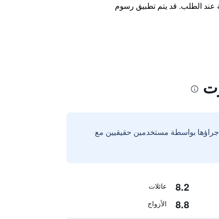
ة عند الطلب. قد يتم تطبيق رسوم
رت
إجراؤها بواسطة مستخدمين حقيقيين مع
8.2
عائلات
8.8
الأزواج