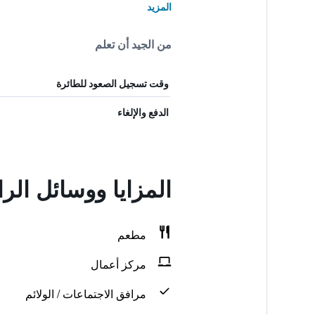
المزيد
من الجيد أن تعلم
وقت تسجيل الصعود للطائرة
الدفع والإلغاء
المزايا ووسائل ال
مطعم
مركز أعمال
مرافق الاجتماعات / الولائم