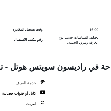
16:00
وقت تسجيل المغادرة
تختلف السياسات حسب نوع
رقم مكتب الاستقبال
الغرفة ومزود الخدمة.
راحة في راديسون سويتس هوتل - تو
خدمة الغرف
كابل أو قنوات فضائية
انترنت