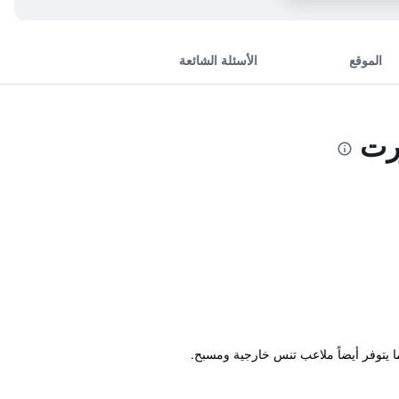
الموقع
الأسئلة الشائعة
رت