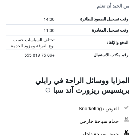
من الجيد أن تعلم
14:00
وقت تسجيل الصعود للطائرة
11:30
وقت تسجيل المغادرة
تختلف السياسات حسب
الدفع والإلغاء
نوع الغرفة ومزود الخدمة.
+66 75 819 555
رقم مكتب الاستقبال
المزايا ووسائل الراحة في رايلي
برينسيس ريزورت آند سبا
الغوص / Snorkeling
حمام سباحة خارجي
حوض سباحة داخلي