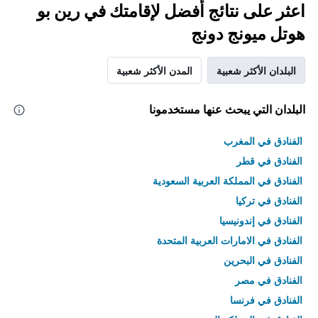
اعثر على نتائج أفضل لإقامتك في رين بو
هوتل ميونج دونج
البلدان الأكثر شعبية
المدن الأكثر شعبية
البلدان التي يبحث عنها مستخدمونا
الفنادق في المغرب
الفنادق في قطر
الفنادق في المملكة العربية السعودية
الفنادق في تركيا
الفنادق في إندونيسيا
الفنادق في الامارات العربية المتحدة
الفنادق في البحرين
الفنادق في مصر
الفنادق في فرنسا