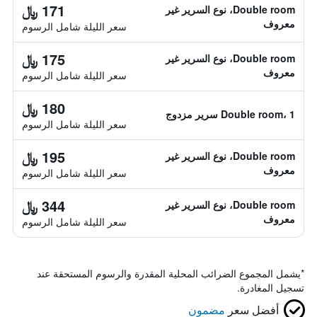
171 ﷼
Double room، نوع السرير غير
معروف
سعر الليلة شامل الرسوم
175 ﷼
Double room، نوع السرير غير
معروف
سعر الليلة شامل الرسوم
180 ﷼
Double room، 1 سرير مزدوج
سعر الليلة شامل الرسوم
195 ﷼
Double room، نوع السرير غير
معروف
سعر الليلة شامل الرسوم
344 ﷼
Double room، نوع السرير غير
معروف
سعر الليلة شامل الرسوم
*
يشمل المجموع الضرائب المحلية المقدرة والرسوم المستحقة عند
تسجيل المغادرة.
أفضل سعر
مضمون