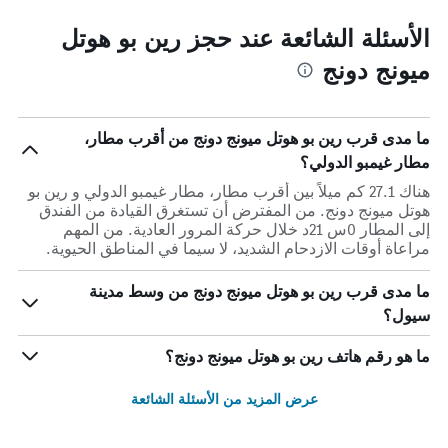
الأسئلة الشائعة عند حجز رين بو هوتل
ميونج دونج
ما مدى قرب رين بو هوتل ميونج دونج من أقرب مطار،
مطار غيمبو الدولي؟
هناك 27.1 كم ميلاً بين أقرب مطار، مطار غيمبو الدولي و رين بو
هوتل ميونج دونج. من المفترض أن تستغرق القيادة من الفندق
إلى المطار 0س 21د خلال حركة المرور العادية. من المهم
مراعاة أوقات الازدحام الشديد، لا سيما في المناطق الحيوية.
ما مدى قرب رين بو هوتل ميونج دونج من وسط مدينة
سيول؟
ما هو رقم هاتف رين بو هوتل ميونج دونج؟
عرض المزيد من الأسئلة الشائعة