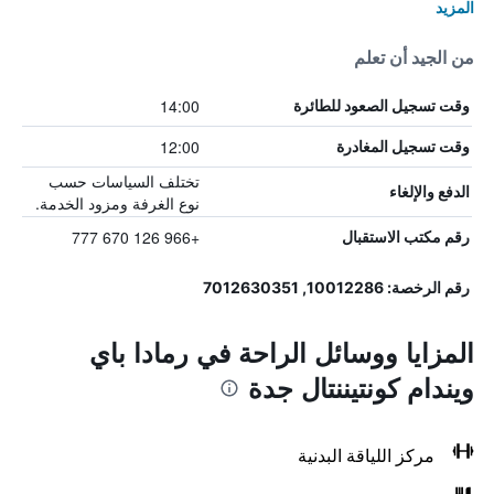
المزيد
من الجيد أن تعلم
14:00
وقت تسجيل الصعود للطائرة
12:00
وقت تسجيل المغادرة
تختلف السياسات حسب
الدفع والإلغاء
نوع الغرفة ومزود الخدمة.
+966 126 670 777
رقم مكتب الاستقبال
رقم الرخصة: 10012286, 7012630351
المزايا ووسائل الراحة في رمادا باي
ويندام كونتيننتال جدة
مركز اللياقة البدنية