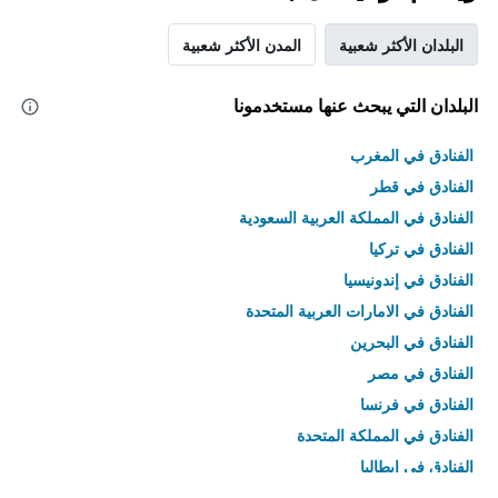
البلدان الأكثر شعبية
المدن الأكثر شعبية
البلدان التي يبحث عنها مستخدمونا
الفنادق في المغرب
الفنادق في قطر
الفنادق في المملكة العربية السعودية
الفنادق في تركيا
الفنادق في إندونيسيا
الفنادق في الامارات العربية المتحدة
الفنادق في البحرين
الفنادق في مصر
الفنادق في فرنسا
الفنادق في المملكة المتحدة
الفنادق في إيطاليا
الفنادق في تايلاند