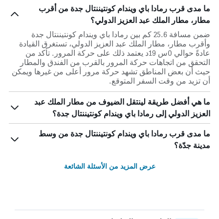
ما مدى قرب رمادا باي ويندام كونتيننتال جدة من أقرب
مطار، مطار الملك عبد العزيز الدولي؟
ضمن مسافة 25.6 كم بين رمادا باي ويندام كونتيننتال جدة
وأقرب مطار، مطار الملك عبد العزيز الدولي، تستغرق القيادة
عادةً حوالي 0س 19د يعتمد ذلك على حركة المرور. تأكد من
التحقق من اتجاهات حركة المرور بالقرب من الفندق والمطار
حيث أن بعض المناطق تشهد حركة مرور أعلى من غيرها ويمكن
أن تزيد من وقت السفر المتوقع.
ما هي أفضل طريقة لينتقل الضيوف من مطار الملك عبد
العزيز الدولي إلى رمادا باي ويندام كونتيننتال جدة؟
ما مدى قرب رمادا باي ويندام كونتيننتال جدة من وسط
مدينة جدّة؟
عرض المزيد من الأسئلة الشائعة