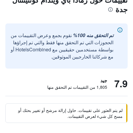
جدة
تم التحقق منه 100%
نقوم بجمع وعرض التقييمات من
الحجوزات التي تم التحقق منها فقط والتي تم إجراؤها
بواسطة مستخدمين حقيقيين مع HotelsCombined أو
مع شركائنا الخارجيين الموثوقين.
7.9
جيد
1,805 من التقييمات تم التحقق منها
لم يتم العثور على تقييمات. حاول إزالة مرشح أو تغيير بحثك أو
مسح كل شيء لعرض التقييمات.