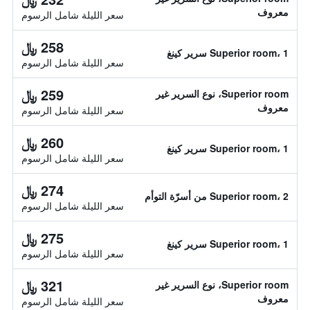
معروف
سعر الليلة شامل الرسوم
258 ﷼
Superior room، 1 سرير كينغ
سعر الليلة شامل الرسوم
259 ﷼
Superior room، نوع السرير غير
معروف
سعر الليلة شامل الرسوم
260 ﷼
Superior room، 1 سرير كينغ
سعر الليلة شامل الرسوم
274 ﷼
Superior room، 2 من أسرّة التوأم
سعر الليلة شامل الرسوم
275 ﷼
Superior room، 1 سرير كينغ
سعر الليلة شامل الرسوم
321 ﷼
Superior room، نوع السرير غير
معروف
سعر الليلة شامل الرسوم