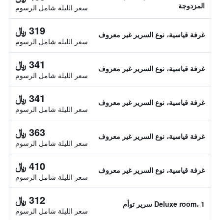
المزدوجة
سعر الليلة شامل الرسوم
319 ﷼
غرفة قياسية، نوع السرير غير معروف
سعر الليلة شامل الرسوم
341 ﷼
غرفة قياسية، نوع السرير غير معروف
سعر الليلة شامل الرسوم
341 ﷼
غرفة قياسية، نوع السرير غير معروف
سعر الليلة شامل الرسوم
363 ﷼
غرفة قياسية، نوع السرير غير معروف
سعر الليلة شامل الرسوم
410 ﷼
غرفة قياسية، نوع السرير غير معروف
سعر الليلة شامل الرسوم
312 ﷼
Deluxe room، 1 سرير توأم
سعر الليلة شامل الرسوم