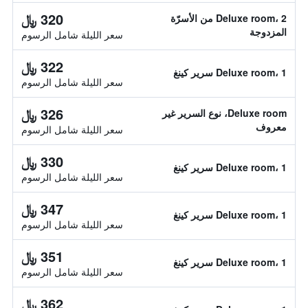
320 ﷼
Deluxe room، 2 من الأسرّة
المزدوجة
سعر الليلة شامل الرسوم
322 ﷼
Deluxe room، 1 سرير كينغ
سعر الليلة شامل الرسوم
326 ﷼
Deluxe room، نوع السرير غير
معروف
سعر الليلة شامل الرسوم
330 ﷼
Deluxe room، 1 سرير كينغ
سعر الليلة شامل الرسوم
347 ﷼
Deluxe room، 1 سرير كينغ
سعر الليلة شامل الرسوم
351 ﷼
Deluxe room، 1 سرير كينغ
سعر الليلة شامل الرسوم
362 ﷼