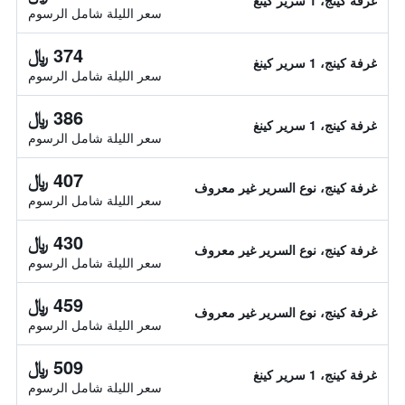
غرفة كينج، 1 سرير كينغ
سعر الليلة شامل الرسوم
374 ﷼
غرفة كينج، 1 سرير كينغ
سعر الليلة شامل الرسوم
386 ﷼
غرفة كينج، 1 سرير كينغ
سعر الليلة شامل الرسوم
407 ﷼
غرفة كينج، نوع السرير غير معروف
سعر الليلة شامل الرسوم
430 ﷼
غرفة كينج، نوع السرير غير معروف
سعر الليلة شامل الرسوم
459 ﷼
غرفة كينج، نوع السرير غير معروف
سعر الليلة شامل الرسوم
509 ﷼
غرفة كينج، 1 سرير كينغ
سعر الليلة شامل الرسوم