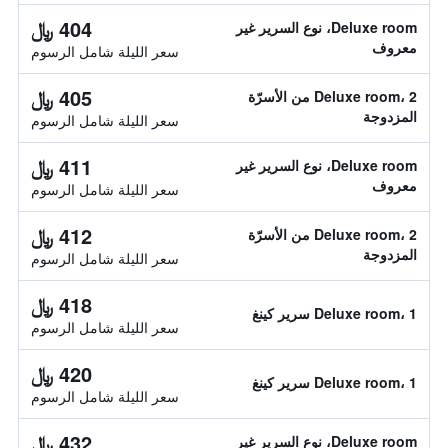
404 ﷼
Deluxe room، نوع السرير غير
معروف
سعر الليلة شامل الرسوم
405 ﷼
Deluxe room، 2 من الأسرّة
المزدوجة
سعر الليلة شامل الرسوم
411 ﷼
Deluxe room، نوع السرير غير
معروف
سعر الليلة شامل الرسوم
412 ﷼
Deluxe room، 2 من الأسرّة
المزدوجة
سعر الليلة شامل الرسوم
418 ﷼
Deluxe room، 1 سرير كينغ
سعر الليلة شامل الرسوم
420 ﷼
Deluxe room، 1 سرير كينغ
سعر الليلة شامل الرسوم
432 ﷼
Deluxe room، نوع السرير غير