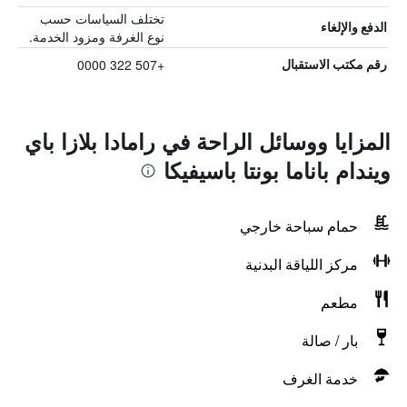
تختلف السياسات حسب
الدفع والإلغاء
نوع الغرفة ومزود الخدمة.
+507 322 0000
رقم مكتب الاستقبال
المزايا ووسائل الراحة في رامادا بلازا باي
ويندام باناما بونتا باسيفيكا
حمام سباحة خارجي
مركز اللياقة البدنية
مطعم
بار / صالة
خدمة الغرف