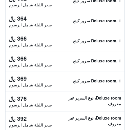
Deluxe room، 1 سرير كينغ
سعر الليلة شامل الرسوم
364 ﷼
Deluxe room، 1 سرير كينغ
سعر الليلة شامل الرسوم
366 ﷼
Deluxe room، 1 سرير كينغ
سعر الليلة شامل الرسوم
366 ﷼
Deluxe room، 1 سرير كينغ
سعر الليلة شامل الرسوم
369 ﷼
Deluxe room، 1 سرير كينغ
سعر الليلة شامل الرسوم
376 ﷼
Deluxe room، نوع السرير غير
معروف
سعر الليلة شامل الرسوم
392 ﷼
Deluxe room، نوع السرير غير
معروف
سعر الليلة شامل الرسوم