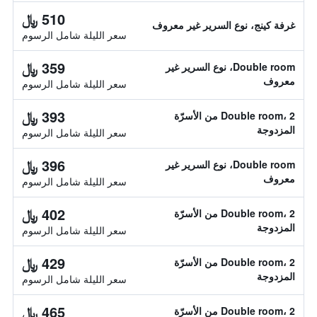
510 ﷼
غرفة كينج، نوع السرير غير معروف
سعر الليلة شامل الرسوم
359 ﷼
Double room، نوع السرير غير
معروف
سعر الليلة شامل الرسوم
393 ﷼
Double room، 2 من الأسرّة
المزدوجة
سعر الليلة شامل الرسوم
396 ﷼
Double room، نوع السرير غير
معروف
سعر الليلة شامل الرسوم
402 ﷼
Double room، 2 من الأسرّة
المزدوجة
سعر الليلة شامل الرسوم
429 ﷼
Double room، 2 من الأسرّة
المزدوجة
سعر الليلة شامل الرسوم
465 ﷼
Double room، 2 من الأسرّة