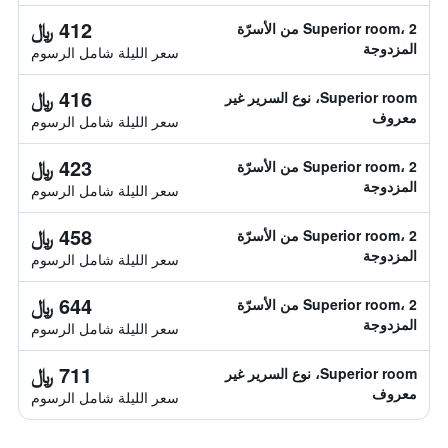
412 ﷼
Superior room، 2 من الأسرّة
المزدوجة
سعر الليلة شامل الرسوم
416 ﷼
Superior room، نوع السرير غير
معروف
سعر الليلة شامل الرسوم
423 ﷼
Superior room، 2 من الأسرّة
المزدوجة
سعر الليلة شامل الرسوم
458 ﷼
Superior room، 2 من الأسرّة
المزدوجة
سعر الليلة شامل الرسوم
644 ﷼
Superior room، 2 من الأسرّة
المزدوجة
سعر الليلة شامل الرسوم
711 ﷼
Superior room، نوع السرير غير
معروف
سعر الليلة شامل الرسوم