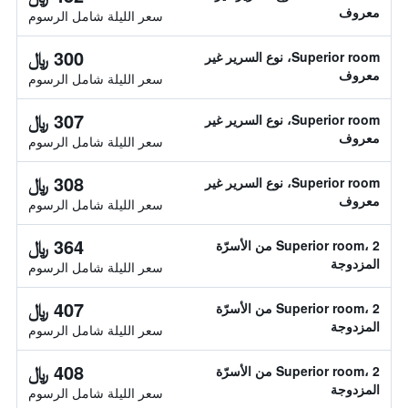
معروف
سعر الليلة شامل الرسوم
300 ﷼
Superior room، نوع السرير غير
معروف
سعر الليلة شامل الرسوم
307 ﷼
Superior room، نوع السرير غير
معروف
سعر الليلة شامل الرسوم
308 ﷼
Superior room، نوع السرير غير
معروف
سعر الليلة شامل الرسوم
364 ﷼
Superior room، 2 من الأسرّة
المزدوجة
سعر الليلة شامل الرسوم
407 ﷼
Superior room، 2 من الأسرّة
المزدوجة
سعر الليلة شامل الرسوم
408 ﷼
Superior room، 2 من الأسرّة
المزدوجة
سعر الليلة شامل الرسوم