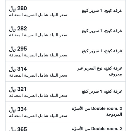
280 ﷼
غرفة كينج، 1 سرير كينغ
سعر الليلة شامل الصريبة المضافة
282 ﷼
غرفة كينج، 1 سرير كينغ
سعر الليلة شامل الصريبة المضافة
295 ﷼
غرفة كينج، 1 سرير كينغ
سعر الليلة شامل الصريبة المضافة
314 ﷼
غرفة كينج، نوع السرير غير
معروف
سعر الليلة شامل الصريبة المضافة
321 ﷼
غرفة كينج، 1 سرير كينغ
سعر الليلة شامل الصريبة المضافة
334 ﷼
Double room، 2 من الأسرّة
المزدوجة
سعر الليلة شامل الصريبة المضافة
365 ﷼
Double room، 2 من الأسرّة