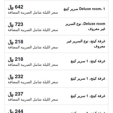
642 ﷼
Deluxe room، 1 سرير كينغ
سعر الليلة شامل الصريبة المضافة
723 ﷼
Deluxe room، نوع السرير
غير معروف
سعر الليلة شامل الصريبة المضافة
218 ﷼
غرفة كينج، نوع السرير غير
معروف
سعر الليلة شامل الصريبة المضافة
218 ﷼
غرفة كينج، 1 سرير كينغ
سعر الليلة شامل الصريبة المضافة
232 ﷼
غرفة كينج، 1 سرير كينغ
سعر الليلة شامل الصريبة المضافة
237 ﷼
غرفة كينج، 1 سرير كينغ
سعر الليلة شامل الصريبة المضافة
244 ﷼