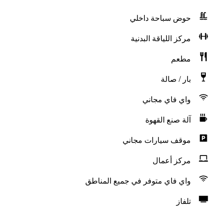
حوض سباحة داخلي
مركز اللياقة البدنية
مطعم
بار / صالة
واي فاي مجاني
آلة صنع القهوة
موقف سيارات مجاني
مركز أعمال
واي فاي متوفر في جميع المناطق
تلفاز