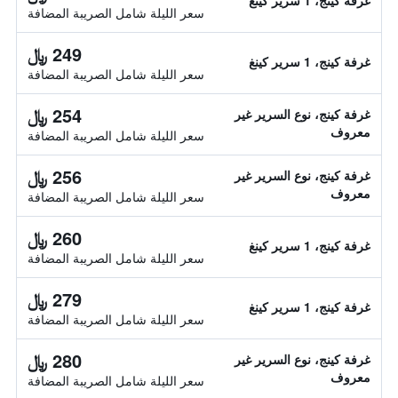
غرفة كينج، 1 سرير كينغ
سعر الليلة شامل الصريبة المضافة
249 ﷼
غرفة كينج، 1 سرير كينغ
سعر الليلة شامل الصريبة المضافة
254 ﷼
غرفة كينج، نوع السرير غير
معروف
سعر الليلة شامل الصريبة المضافة
256 ﷼
غرفة كينج، نوع السرير غير
معروف
سعر الليلة شامل الصريبة المضافة
260 ﷼
غرفة كينج، 1 سرير كينغ
سعر الليلة شامل الصريبة المضافة
279 ﷼
غرفة كينج، 1 سرير كينغ
سعر الليلة شامل الصريبة المضافة
280 ﷼
غرفة كينج، نوع السرير غير
معروف
سعر الليلة شامل الصريبة المضافة