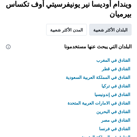
ويندام أوديسا نير يونيفرسيتي أوف تكساس
بيرميان
البلدان الأكثر شعبية
المدن الأكثر شعبية
البلدان التي يبحث عنها مستخدمونا
الفنادق في المغرب
الفنادق في قطر
الفنادق في المملكة العربية السعودية
الفنادق في تركيا
الفنادق في إندونيسيا
الفنادق في الامارات العربية المتحدة
الفنادق في البحرين
الفنادق في مصر
الفنادق في فرنسا