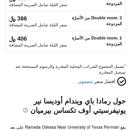
المزدوجة
سعر الليلة شامل الصريبة المضافة
386 ﷼
Double room، 2 من الأسرّة
المزدوجة
سعر الليلة شامل الصريبة المضافة
406 ﷼
Double room، 2 من الأسرّة
المزدوجة
سعر الليلة شامل الصريبة المضافة
*
يشمل المجموع الضرائب المحلية المقدرة والرسوم المستحقة عند
تسجيل المغادرة.
أفضل سعر
مضمون
حول رمادا باي ويندام أوديسا نير
يونيفرسيتي أوف تكساس بيرميان
يقع Ramada Odessa Near University of Texas Permian على بعد