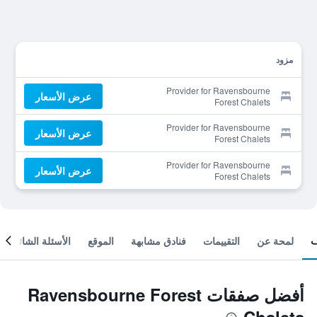
مزود
Provider for Ravensbourne
عرض الأسعار
Forest Chalets
Provider for Ravensbourne
عرض الأسعار
Forest Chalets
Provider for Ravensbourne
عرض الأسعار
Forest Chalets
لمحة عن
التقييمات
فنادق مشابهة
الموقع
الأسئلة الشائعة
أفضل صفقات Ravensbourne Forest