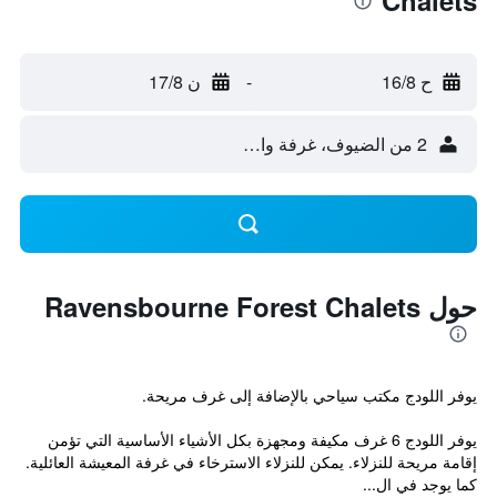
Chalets
ح 16/8
-
ن 17/8
2 من الضيوف، غرفة واحدة
حول Ravensbourne Forest Chalets
يوفر اللودج مكتب سياحي بالإضافة إلى غرف مريحة.
يوفر اللودج 6 غرف مكيفة ومجهزة بكل الأشياء الأساسية التي تؤمن
إقامة مريحة للنزلاء. يمكن للنزلاء الاسترخاء في غرفة المعيشة العائلية.
كما يوجد في ال...