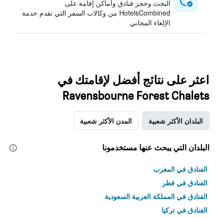
البحث وحجز فنادق وأماكن إقامة على
HotelsCombined من وكالات السفر التي تقدم خدمة
الإلغاء المجاني
اعثر على نتائج أفضل لإقامتك في
Ravensbourne Forest Chalets
البلدان الأكثر شعبية
المدن الأكثر شعبية
البلدان التي يبحث عنها مستخدمونا
الفنادق في المغرب
الفنادق في قطر
الفنادق في المملكة العربية السعودية
الفنادق في تركيا