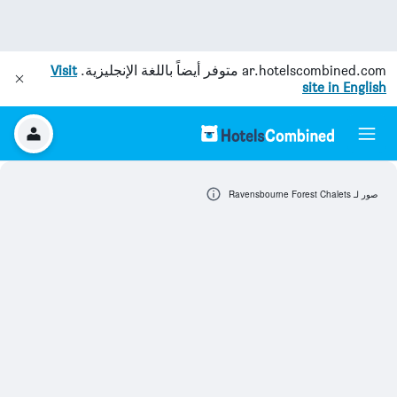
ar.hotelscombined.com
متوفر أيضاً باللغة الإنجليزية.
Visit
site in English
صور لـ Ravensbourne Forest Chalets