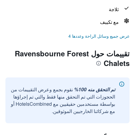
ثلاجة
مع تكييف
عرض جميع وسائل الراحة وعددها 4
تقييمات حول Ravensbourne Forest
Chalets
تم التحقق منه 100%
نقوم بجمع وعرض التقييمات من
الحجوزات التي تم التحقق منها فقط والتي تم إجراؤها
بواسطة مستخدمين حقيقيين مع HotelsCombined أو
مع شركائنا الخارجيين الموثوقين.