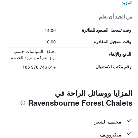
المزيد
من الجيد أن تعلم
14:00
وقت تسجيل الصعود للطائرة
10:00
وقت تسجيل المغادرة
تختلف السياسات حسب
الدفع والإلغاء
نوع الغرفة ومزود الخدمة.
+61 746 978 185
رقم مكتب الاستقبال
المزايا ووسائل الراحة في
Ravensbourne Forest Chalets
مجفف الشعر
ميكروويف