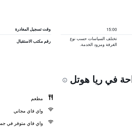
15:00
وقت تسجيل المغادرة
تختلف السياسات حسب نوع
رقم مكتب الاستقبال
الغرفة ومزود الخدمة.
احة في ريا هوتل
مطعم
واي فاي مجاني
واي فاي متوفر في جمي