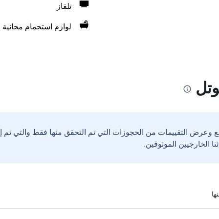
تلفاز
لوازم استحمام مجانية
وتل
ع وعرض التقييمات من الحجوزات التي تم التحقق منها فقط والتي تم 