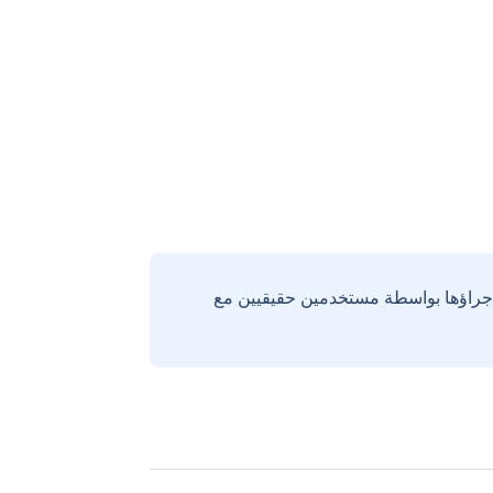
إجراؤها بواسطة مستخدمين حقيقيين مع