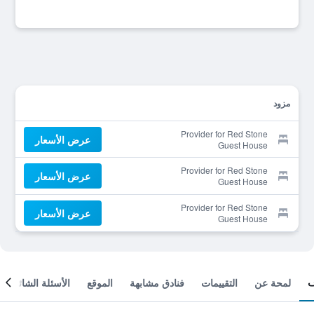
مزود
Provider for Red Stone
عرض الأسعار
Guest House
Provider for Red Stone
عرض الأسعار
Guest House
Provider for Red Stone
عرض الأسعار
Guest House
لمحة عن
التقييمات
فنادق مشابهة
الموقع
الأسئلة الشائعة