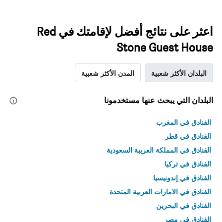
اعثر على نتائج أفضل لإقامتك في Red
Stone Guest House
البلدان الأكثر شعبية
المدن الأكثر شعبية
البلدان التي يبحث عنها مستخدمونا
الفنادق في المغرب
الفنادق في قطر
الفنادق في المملكة العربية السعودية
الفنادق في تركيا
الفنادق في إندونيسيا
الفنادق في الامارات العربية المتحدة
الفنادق في البحرين
الفنادق في مصر