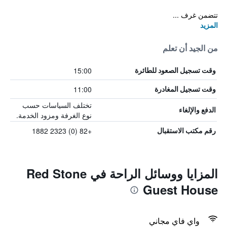
تتضمن غرف ...
المزيد
من الجيد أن تعلم
15:00
وقت تسجيل الصعود للطائرة
11:00
وقت تسجيل المغادرة
تختلف السياسات حسب
الدفع والإلغاء
نوع الغرفة ومزود الخدمة.
+82 (0) 2323 1882
رقم مكتب الاستقبال
المزايا ووسائل الراحة في Red Stone
Guest House
واي فاي مجاني