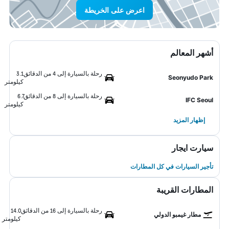
اعرض على الخريطة
أشهر المعالم
رحلة بالسيارة إلى 4 من الدقائق
3.1
Seonyudo Park
كيلومتر
رحلة بالسيارة إلى 8 من الدقائق
6.7
IFC Seoul
كيلومتر
إظهار المزيد
سيارت ايجار
تأجير السيارات في كل المطارات
المطارات القريبة
رحلة بالسيارة إلى 16 من الدقائق
14.0
مطار غيمبو الدولي
كيلومتر