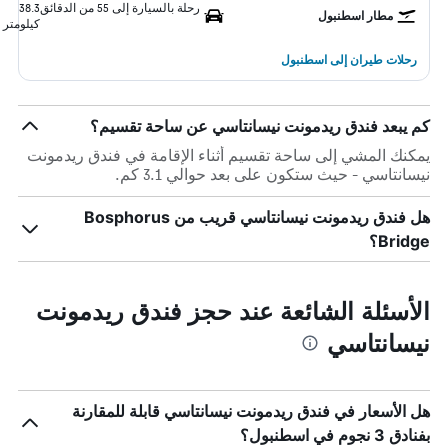
رحلة بالسيارة إلى 55 من الدقائق
38.3
مطار اسطنبول
كيلومتر
رحلات طيران إلى اسطنبول
كم يبعد فندق ريدمونت نيسانتاسي عن ساحة تقسيم؟
يمكنك المشي إلى ساحة تقسيم أثناء الإقامة في فندق ريدمونت
نيسانتاسي - حيث ستكون على بعد حوالي 3.1 كم.
هل فندق ريدمونت نيسانتاسي قريب من Bosphorus
Bridge؟
الأسئلة الشائعة عند حجز فندق ريدمونت
نيسانتاسي
هل الأسعار في فندق ريدمونت نيسانتاسي قابلة للمقارنة
بفنادق 3 نجوم في اسطنبول؟