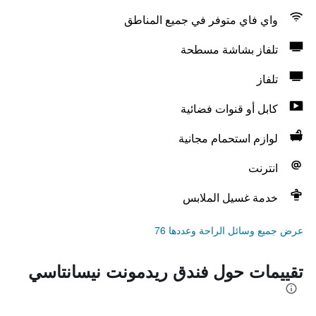
واي فاي متوفر في جميع المناطق
تلفاز بشاشة مسطحة
تلفاز
كابل أو قنوات فضائية
لوازم استحمام مجانية
انترنت
خدمة غسيل الملابس
عرض جميع وسائل الراحة وعددها 76
تقييمات حول فندق ريدمونت نيسانتاسي