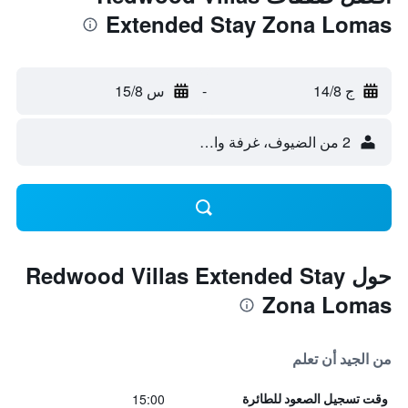
Extended Stay Zona Lomas
ج 14/8
-
س 15/8
2 من الضيوف، غرفة واحدة
حول Redwood Villas Extended Stay
Zona Lomas
من الجيد أن تعلم
15:00
وقت تسجيل الصعود للطائرة