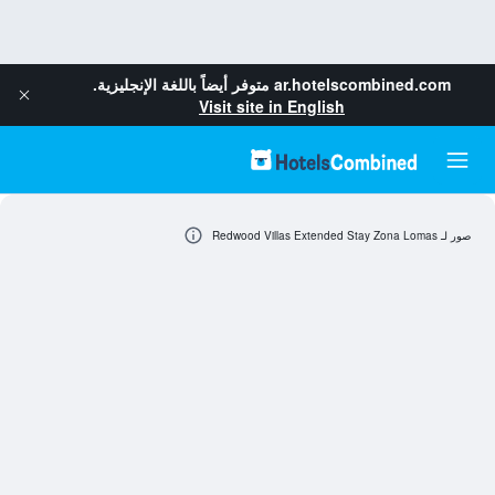
ar.hotelscombined.com
متوفر أيضاً باللغة الإنجليزية.
Visit site in English
صور لـ Redwood Villas Extended Stay Zona Lomas