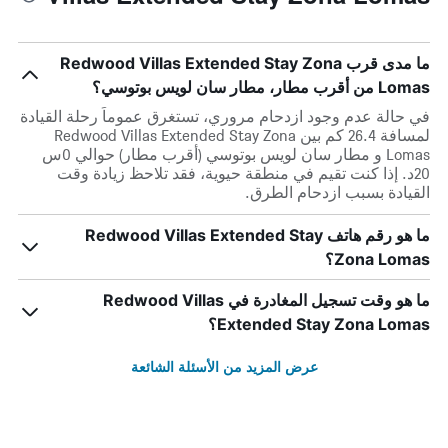
ما مدى قرب Redwood Villas Extended Stay Zona
Lomas من أقرب مطار، مطار سان لويس بوتوسي؟
في حالة عدم وجود ازدحام مروري، تستغرق عموماً رحلة القيادة
لمسافة 26.4 كم بين Redwood Villas Extended Stay Zona
Lomas و مطار سان لويس بوتوسي (أقرب مطار) حوالي 0س
20د. إذا كنت تقيم في منطقة حيوية، فقد تلاحظ زيادة وقت
القيادة بسبب ازدحام الطرق.
ما هو رقم هاتف Redwood Villas Extended Stay
Zona Lomas؟
ما هو وقت تسجيل المغادرة في Redwood Villas
Extended Stay Zona Lomas؟
عرض المزيد من الأسئلة الشائعة