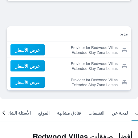
مزود
Provider for Redwood Villas
عرض الأسعار
Extended Stay Zona Lomas
Provider for Redwood Villas
عرض الأسعار
Extended Stay Zona Lomas
Provider for Redwood Villas
عرض الأسعار
Extended Stay Zona Lomas
لمحة عن
التقييمات
فنادق مشابهة
الموقع
الأسئلة الشائعة
أفضل صفقات Redwood Villas