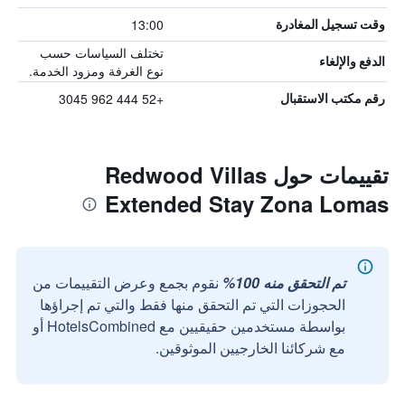
13:00
وقت تسجيل المغادرة
تختلف السياسات حسب
الدفع والإلغاء
نوع الغرفة ومزود الخدمة.
+52 444 962 3045
رقم مكتب الاستقبال
تقييمات حول Redwood Villas
Extended Stay Zona Lomas
تم التحقق منه 100%
نقوم بجمع وعرض التقييمات من
الحجوزات التي تم التحقق منها فقط والتي تم إجراؤها
بواسطة مستخدمين حقيقيين مع HotelsCombined أو
مع شركائنا الخارجيين الموثوقين.