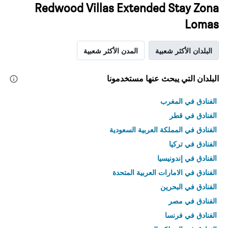
Redwood Villas Extended Stay Zona
Lomas
البلدان الأكثر شعبية
المدن الأكثر شعبية
البلدان التي يبحث عنها مستخدمونا
الفنادق في المغرب
الفنادق في قطر
الفنادق في المملكة العربية السعودية
الفنادق في تركيا
الفنادق في إندونيسيا
الفنادق في الامارات العربية المتحدة
الفنادق في البحرين
الفنادق في مصر
الفنادق في فرنسا