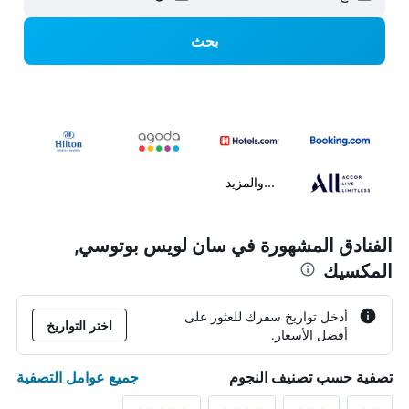
بحث
...والمزيد
الفنادق المشهورة في سان لويس بوتوسي,
المكسيك
أدخل تواريخ سفرك للعثور على
اختر التواريخ
أفضل الأسعار.
جميع عوامل التصفية
تصفية حسب تصنيف النجوم