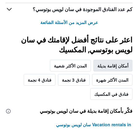
كم عدد الفنادق الموجودة في سان لويس بوتوسي؟
عرض المزيد من الأسئلة الشائعة
اعثر على نتائج أفضل لإقامتك في سان
لويس بوتوسي, المكسيك
أمكان إقامة بديلة
المدن الأكثر شعبية
المدن الأكثر شهرة
فنادق 3 نجمة
فنادق 4 نجمة
فنادق في المكسيك
فكّر بأمكان إقامة بديلة في سان لويس بوتوسي
Vacation rentals in سان لويس بوتوسي