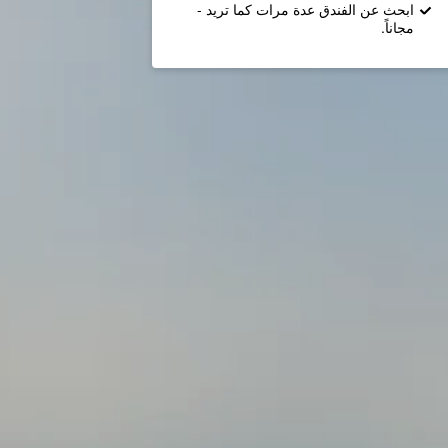
ابحث عن الفندق عدة مرات كما تريد -
مجاناً.