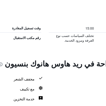
15:00
وقت تسجيل المغادرة
تختلف السياسات حسب نوع
رقم مكتب الاستقبال
الغرفة ومزود الخدمة.
راحة في ريد هاوس هانوك بنسيون
مجفف الشعر
مع تكييف
خدمة التخزين