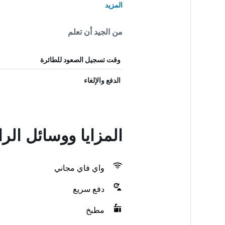
المزيد
من الجيد أن تعلم
وقت تسجيل الصعود للطائرة
الدفع والإلغاء
المزايا ووسائل ال
واي فاي مجاني
دفع سريع
مطبخ