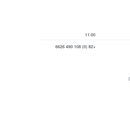
11:00
+82 (0) 108 490 6626