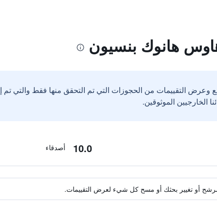
هاوس هانوك بنسيون
ع وعرض التقييمات من الحجوزات التي تم التحقق منها فقط والتي تم 
10.0
أصدقاء
ة مرشح أو تغيير بحثك أو مسح كل شيء لعرض التقييمات.