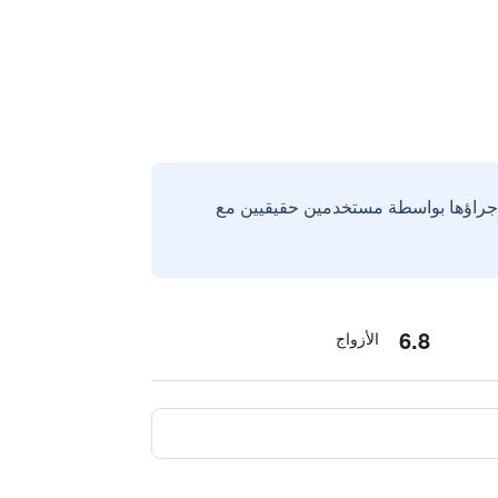
إجراؤها بواسطة مستخدمين حقيقيين مع
6.8
الأزواج