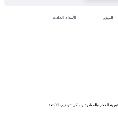
الموقع
الأسئلة الشائعة