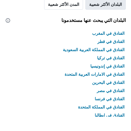
البلدان الأكثر شعبية
المدن الأكثر شعبية
البلدان التي يبحث عنها مستخدمونا
الفنادق في المغرب
الفنادق في قطر
الفنادق في المملكة العربية السعودية
الفنادق في تركيا
الفنادق في إندونيسيا
الفنادق في الامارات العربية المتحدة
الفنادق في البحرين
الفنادق في مصر
الفنادق في فرنسا
الفنادق في المملكة المتحدة
الفنادق في إيطاليا
الفنادق في تايلاند