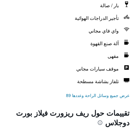
بار / صالة
تأجير الدراجات الهوائية
واي فاي مجاني
آلة صنع القهوة
مقهى
موقف سيارات مجاني
تلفاز بشاشة مسطحة
عرض جميع وسائل الراحة وعددها 89
تقييمات حول ريف ريزورت فيلاز بورت
دوجلاس