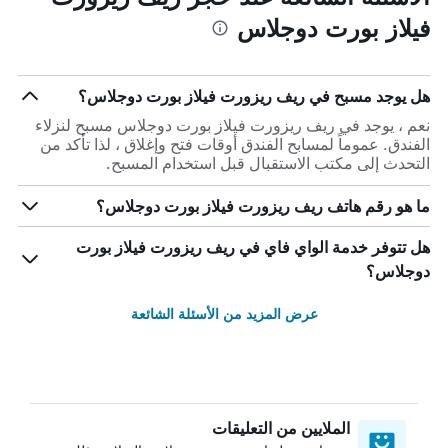
فيلاز بورت دوجلاس
هل يوجد مسبح في ريف ريزورت فيلاز بورت دوجلاس؟
نعم ، يوجد في ريف ريزورت فيلاز بورت دوجلاس مسبح لنزلاء
الفندق. عموماً لمسابح الفندق أوقات فتح وإغلاق ، لذا تأكد من
التحدث إلى مكتب الاستقبال قبل استخدام المسبح.
ما هو رقم هاتف ريف ريزورت فيلاز بورت دوجلاس؟
هل تتوفر خدمة الواي فاي في ريف ريزورت فيلاز بورت
دوجلاس؟
عرض المزيد من الأسئلة الشائعة
الملايين من التعليقات