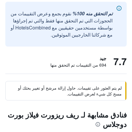
تم التحقق منه 100%
نقوم بجمع وعرض التقييمات من
الحجوزات التي تم التحقق منها فقط والتي تم إجراؤها
بواسطة مستخدمين حقيقيين مع HotelsCombined أو
مع شركائنا الخارجيين الموثوقين.
7.7
جيد
694 من التقييمات تم التحقق منها
لم يتم العثور على تقييمات. حاول إزالة مرشح أو تغيير بحثك أو
مسح كل شيء لعرض التقييمات.
فنادق مشابهة لـ ريف ريزورت فيلاز بورت
دوجلاس