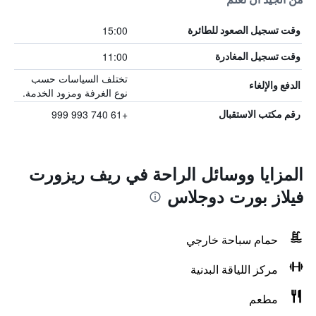
15:00
وقت تسجيل الصعود للطائرة
11:00
وقت تسجيل المغادرة
تختلف السياسات حسب
الدفع والإلغاء
نوع الغرفة ومزود الخدمة.
+61 740 993 999
رقم مكتب الاستقبال
المزايا ووسائل الراحة في ريف ريزورت
فيلاز بورت دوجلاس
حمام سباحة خارجي
مركز اللياقة البدنية
مطعم