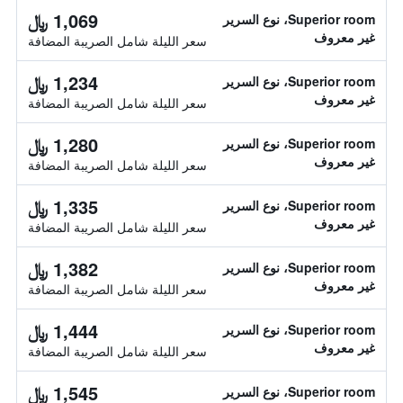
1,069 ﷼
Superior room، نوع السرير
غير معروف
سعر الليلة شامل الصريبة المضافة
1,234 ﷼
Superior room، نوع السرير
غير معروف
سعر الليلة شامل الصريبة المضافة
1,280 ﷼
Superior room، نوع السرير
غير معروف
سعر الليلة شامل الصريبة المضافة
1,335 ﷼
Superior room، نوع السرير
غير معروف
سعر الليلة شامل الصريبة المضافة
1,382 ﷼
Superior room، نوع السرير
غير معروف
سعر الليلة شامل الصريبة المضافة
1,444 ﷼
Superior room، نوع السرير
غير معروف
سعر الليلة شامل الصريبة المضافة
1,545 ﷼
Superior room، نوع السرير