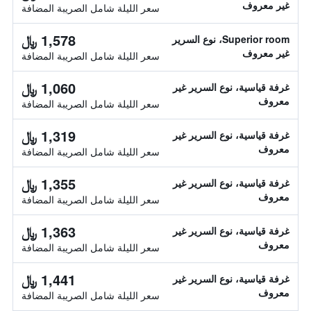
غير معروف
سعر الليلة شامل الصريبة المضافة
1,578 ﷼
Superior room، نوع السرير
غير معروف
سعر الليلة شامل الصريبة المضافة
1,060 ﷼
غرفة قياسية، نوع السرير غير
معروف
سعر الليلة شامل الصريبة المضافة
1,319 ﷼
غرفة قياسية، نوع السرير غير
معروف
سعر الليلة شامل الصريبة المضافة
1,355 ﷼
غرفة قياسية، نوع السرير غير
معروف
سعر الليلة شامل الصريبة المضافة
1,363 ﷼
غرفة قياسية، نوع السرير غير
معروف
سعر الليلة شامل الصريبة المضافة
1,441 ﷼
غرفة قياسية، نوع السرير غير
معروف
سعر الليلة شامل الصريبة المضافة