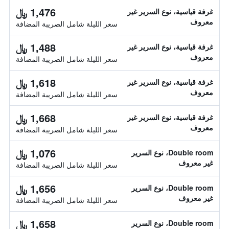
1,476 ﷼
غرفة قياسية، نوع السرير غير
معروف
سعر الليلة شامل الصريبة المضافة
1,488 ﷼
غرفة قياسية، نوع السرير غير
معروف
سعر الليلة شامل الصريبة المضافة
1,618 ﷼
غرفة قياسية، نوع السرير غير
معروف
سعر الليلة شامل الصريبة المضافة
1,668 ﷼
غرفة قياسية، نوع السرير غير
معروف
سعر الليلة شامل الصريبة المضافة
1,076 ﷼
Double room، نوع السرير
غير معروف
سعر الليلة شامل الصريبة المضافة
1,656 ﷼
Double room، نوع السرير
غير معروف
سعر الليلة شامل الصريبة المضافة
1,658 ﷼
Double room، نوع السرير