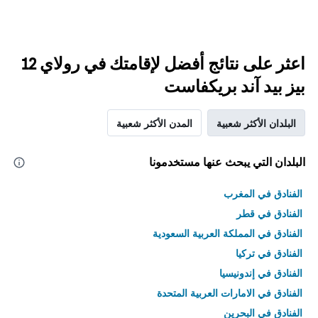
اعثر على نتائج أفضل لإقامتك في رولاي 12
بيز بيد آند بريكفاست
البلدان الأكثر شعبية
المدن الأكثر شعبية
البلدان التي يبحث عنها مستخدمونا
الفنادق في المغرب
الفنادق في قطر
الفنادق في المملكة العربية السعودية
الفنادق في تركيا
الفنادق في إندونيسيا
الفنادق في الامارات العربية المتحدة
الفنادق في البحرين