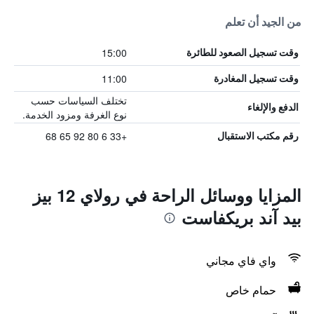
من الجيد أن تعلم
15:00
وقت تسجيل الصعود للطائرة
11:00
وقت تسجيل المغادرة
تختلف السياسات حسب
الدفع والإلغاء
نوع الغرفة ومزود الخدمة.
+33 6 80 92 65 68
رقم مكتب الاستقبال
المزايا ووسائل الراحة في رولاي 12 بيز
بيد آند بريكفاست
واي فاي مجاني
حمام خاص