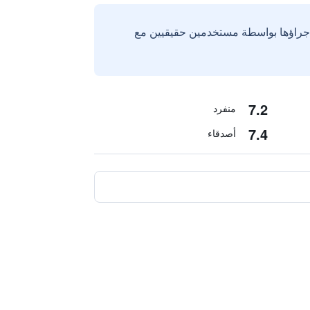
إجراؤها بواسطة مستخدمين حقيقيين مع
7.2
منفرد
7.4
أصدقاء