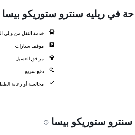
احة في ريليه سنترو ستوريكو بيسا
خدمة النقل من وإلى ال
موقف سيارات
مرافق الغسيل
دفع سريع
مجالسة أو رعاية الطف
 سنترو ستوريكو بيسا