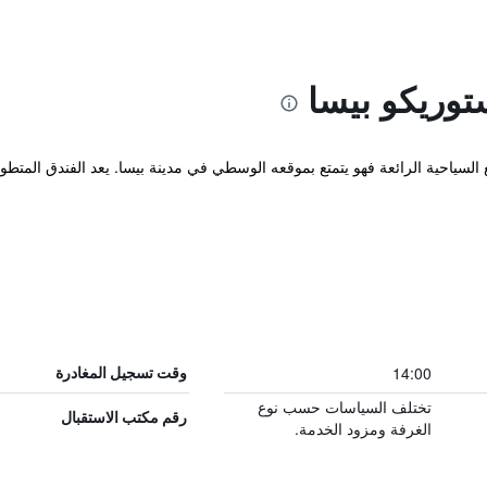
توريكو بيسا
السياحية الرائعة فهو يتمتع بموقعه الوسطي في مدينة بيسا. يعد الفندق المتطور
14:00
وقت تسجيل المغادرة
تختلف السياسات حسب نوع
رقم مكتب الاستقبال
الغرفة ومزود الخدمة.