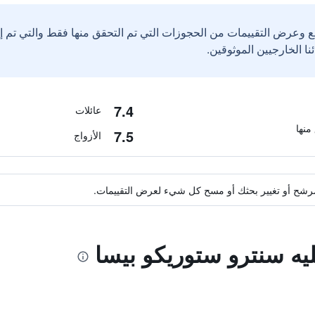
ع وعرض التقييمات من الحجوزات التي تم التحقق منها فقط والتي تم 
7.4
عائلات
7.5
الأزواج
ة مرشح أو تغيير بحثك أو مسح كل شيء لعرض التقييمات.
ليه سنترو ستوريكو بيسا