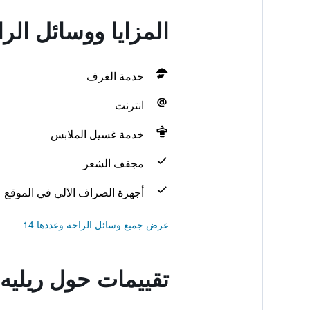
المزايا ووسائل الر
خدمة الغرف
انترنت
خدمة غسيل الملابس
مجفف الشعر
أجهزة الصراف الآلي في الموقع
عرض جميع وسائل الراحة وعددها 14
تقييمات حول ريليه