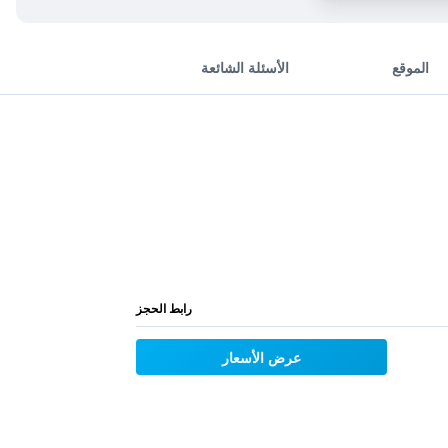
الموقع
الأسئلة الشائعة
رابط الحجز
عرض الأسعار