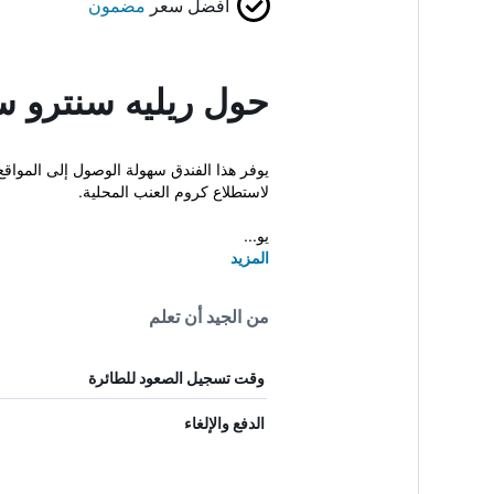
أفضل سعر
مضمون
حول ريليه سنترو س
يوفر هذا الفندق سهولة الوصول إلى المواقع 
لاستطلاع كروم العنب المحلية.
يو...
المزيد
من الجيد أن تعلم
وقت تسجيل الصعود للطائرة
الدفع والإلغاء