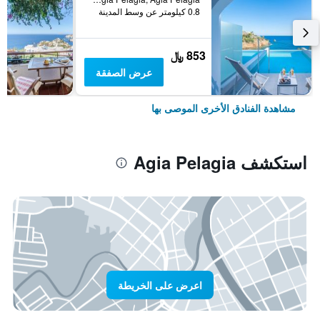
0.8 كيلومتر عن وسط المدينة
853 ﷼
عرض الصفقة
مشاهدة الفنادق الأخرى الموصى بها
استكشف Agia Pelagia
اعرض على الخريطة