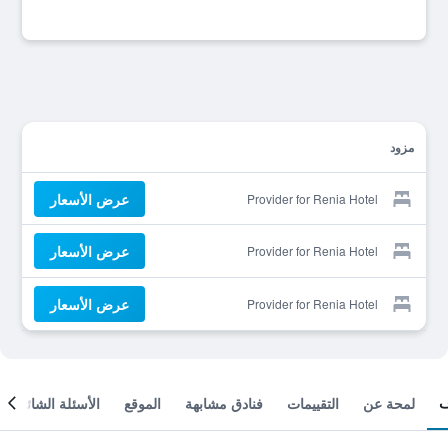
مزود
عرض الأسعار
Provider for Renia Hotel
عرض الأسعار
Provider for Renia Hotel
عرض الأسعار
Provider for Renia Hotel
لمحة عن
التقييمات
فنادق مشابهة
الموقع
الأسئلة الشائعة