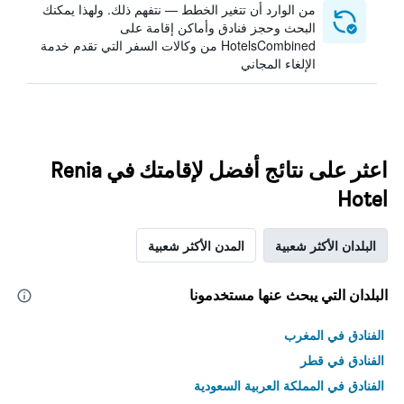
من الوارد أن تتغير الخطط — نتفهم ذلك. ولهذا يمكنك
البحث وحجز فنادق وأماكن إقامة على
HotelsCombined من وكالات السفر التي تقدم خدمة
الإلغاء المجاني
اعثر على نتائج أفضل لإقامتك في Renia
Hotel
البلدان الأكثر شعبية
المدن الأكثر شعبية
البلدان التي يبحث عنها مستخدمونا
الفنادق في المغرب
الفنادق في قطر
الفنادق في المملكة العربية السعودية