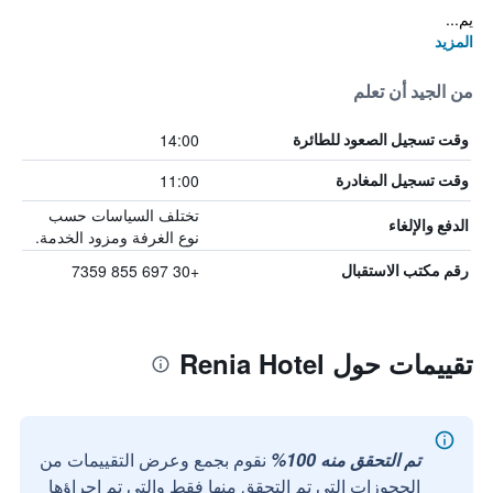
يم...
المزيد
من الجيد أن تعلم
14:00
وقت تسجيل الصعود للطائرة
11:00
وقت تسجيل المغادرة
تختلف السياسات حسب
الدفع والإلغاء
نوع الغرفة ومزود الخدمة.
+30 697 855 7359
رقم مكتب الاستقبال
تقييمات حول Renia Hotel
تم التحقق منه 100%
نقوم بجمع وعرض التقييمات من
الحجوزات التي تم التحقق منها فقط والتي تم إجراؤها