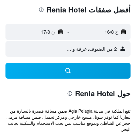
أفضل صفقات Renia Hotel
ح 16/8
-
ن 17/8
2 من الضيوف، غرفة واحدة
حول Renia Hotel
تقع الملكية في مدينة Agia Pelagia ضمن مسافة قصيرة بالسيارة من
ليغاريا كما توفر سونا، مسبح خارجي ومركز تجميل. ضمن مسافة مرمى
حجر عن الشاطئ وبموقع مناسب لمن يحب الاستجمام والسكينة بجانب
البحر.