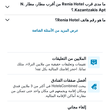
ما مدى قرب Renia Hotel من أقرب مطار، مطار N.
Kazantzakis Apt.؟
ما هو رقم هاتف Renia Hotel؟
عرض المزيد من الأسئلة الشائعة
الملايين من التعليقات
تقييمات وتعليقات حقيقية من ملايين النزلاء، مثلك
تمامًا. احجز إقامتك المثالية بكل ثقة!
أفضل صفقات الفنادق
يبحث HotelsCombined في أكثر من 3 ملايين فندق
ومكان إقامة ويجمعهم في مكان واحد حتى تتمكن من
مقارنة أماكن الإقامة المثالية.
إلغاء مجاني