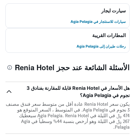
سيارت ايجار
سيارات للاستئجار في Agia Pelagia
المطارات القريبة
رحلات طيران إلى Agia Pelagia
الأسئلة الشائعة عند حجز Renia Hotel
هل الأسعار في Renia Hotel قابلة للمقارنة بفنادق 3
نجوم في Agia Pelagia؟
يكون سعر Renia Hotel عادة أقل من متوسط ​​سعر فندق مصنف
3 نجوم في Agia Pelagia. في المتوسط ، السعر المتوقع هو
474 ﷼ في الليلة في Agia Pelagia. Renia Hotel سيعطيك
267 ﷼ في الليلة وهو أرخص بنسبة 44% وسطياً في Agia
Pelagia.