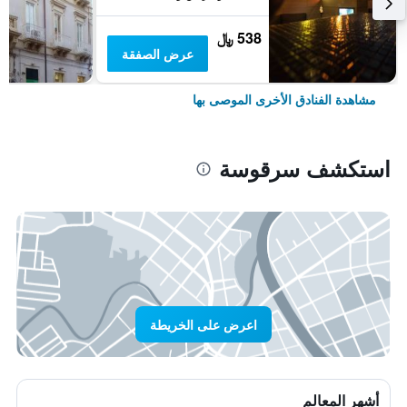
538 ﷼
عرض الصفقة
مشاهدة الفنادق الأخرى الموصى بها
استكشف سرقوسة
اعرض على الخريطة
أشهر المعالم