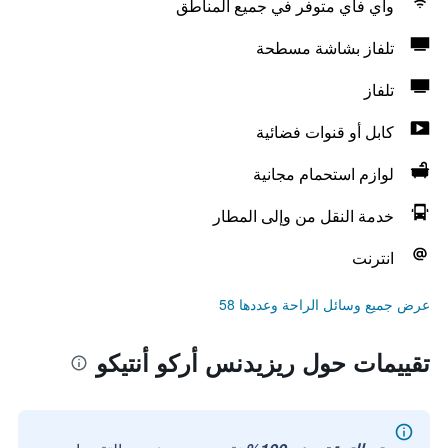
واي فاي متوفر في جميع المناطق
تلفاز بشاشة مسطحة
تلفاز
كابل أو قنوات فضائية
لوازم استحمام مجانية
خدمة النقل من وإلى المطار
انترنت
عرض جميع وسائل الراحة وعددها 58
تقييمات حول ريزيدنس أركو أنتيكو