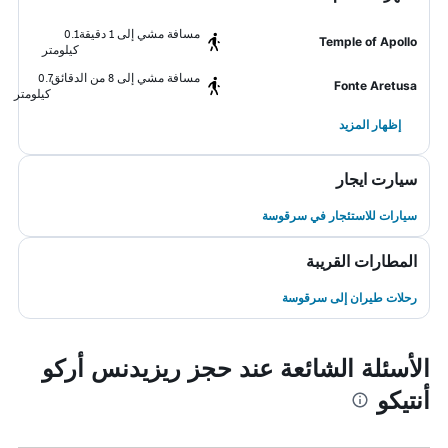
مسافة مشي إلى 1 دقيقة
0.1
Temple of Apollo
كيلومتر
مسافة مشي إلى 8 من الدقائق
0.7
Fonte Aretusa
كيلومتر
إظهار المزيد
سيارت ايجار
سيارات للاستئجار في سرقوسة
المطارات القريبة
رحلات طيران إلى سرقوسة
الأسئلة الشائعة عند حجز ريزيدنس أركو
أنتيكو