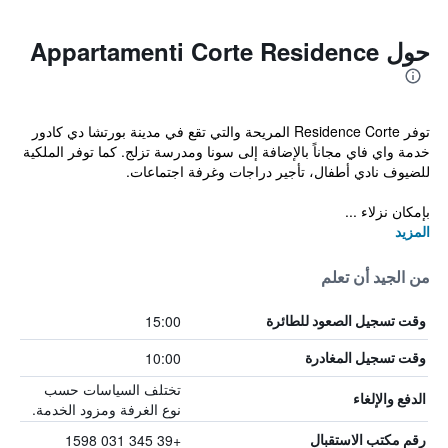
حول Appartamenti Corte Residence
توفر Residence Corte المريحة والتي تقع في مدينة بورتشا دي كادور
خدمة واي فاي مجاناً بالإضافة إلى سونا ومدرسة تزلج. كما توفر الملكية
للضيوف نادي أطفال، تأجير دراجات وغرفة اجتماعات.
بإمكان نزلاء ...
المزيد
من الجيد أن تعلم
15:00
وقت تسجيل الصعود للطائرة
10:00
وقت تسجيل المغادرة
تختلف السياسات حسب
الدفع والإلغاء
نوع الغرفة ومزود الخدمة.
+39 345 031 1598
رقم مكتب الاستقبال