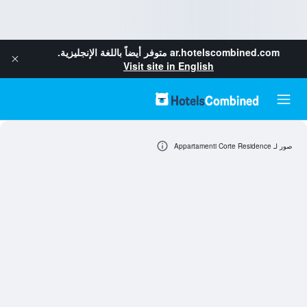
ar.hotelscombined.com
متوفر أيضاً باللغة الإنجليزية.
Visit site in English
صور لـ Appartamenti Corte Residence