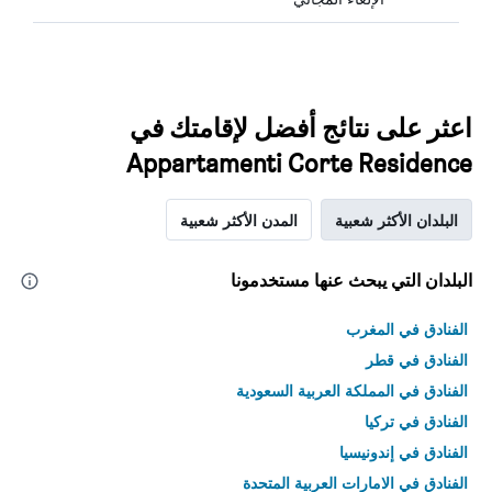
اعثر على نتائج أفضل لإقامتك في
Appartamenti Corte Residence
البلدان الأكثر شعبية
المدن الأكثر شعبية
البلدان التي يبحث عنها مستخدمونا
الفنادق في المغرب
الفنادق في قطر
الفنادق في المملكة العربية السعودية
الفنادق في تركيا
الفنادق في إندونيسيا
الفنادق في الامارات العربية المتحدة