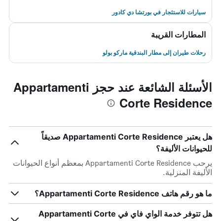
سيارات للاستئجار في بورتشا دي كادور
المطارات القريبة
رحلات طيران إلى مطار البندقية ماركو بولو
الأسئلة الشائعة عند حجز Appartamenti
Corte Residence
هل يعتبر Appartamenti Corte Residence صديقاً
للحيوانات الأليفة؟
يرحب Appartamenti Corte Residence بمعظم أنواع الحيوانات
الأليفة المنزلية.
ما هو رقم هاتف Appartamenti Corte Residence؟
هل تتوفر خدمة الواي فاي في Appartamenti Corte