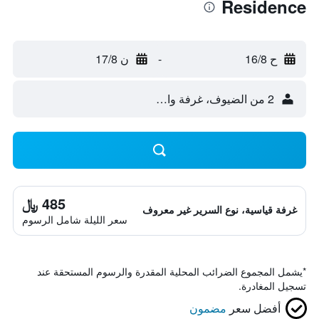
Residence
ح 16/8
-
ن 17/8
2 من الضيوف، غرفة واحدة
485 ﷼
غرفة قياسية، نوع السرير غير معروف
سعر الليلة شامل الرسوم
*
يشمل المجموع الضرائب المحلية المقدرة والرسوم المستحقة عند
تسجيل المغادرة.
أفضل سعر
مضمون