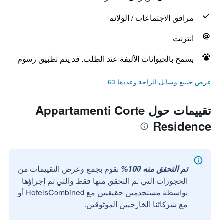
مرافق الاجتماعات / الولائم
انترنت
يسمح بالحيوانات الأليفة عند الطلب. قد يتم تطبيق رسوم
عرض جميع وسائل الراحة وعددها 63
تقييمات حول Appartamenti Corte
Residence
تم التحقق منه 100%
نقوم بجمع وعرض التقييمات من
الحجوزات التي تم التحقق منها فقط والتي تم إجراؤها
بواسطة مستخدمين حقيقيين مع HotelsCombined أو
مع شركائنا الخارجيين الموثوقين.