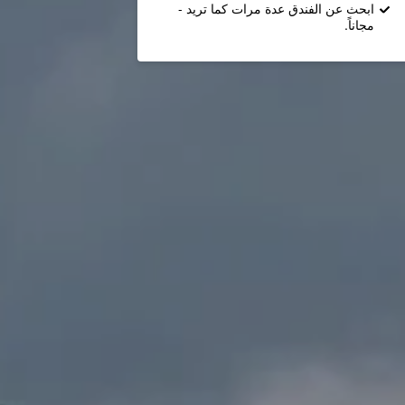
ابحث عن الفندق عدة مرات كما تريد -
مجاناً.