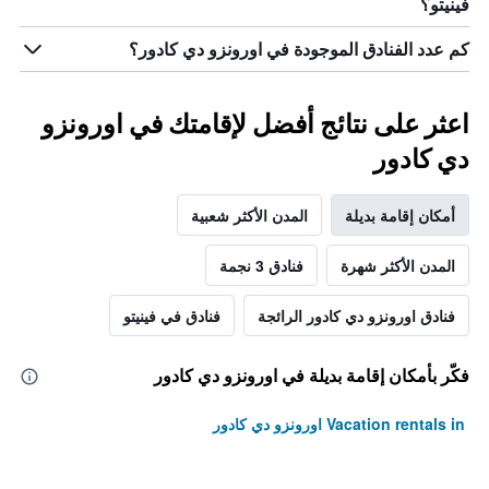
فينيتو؟
كم عدد الفنادق الموجودة في اورونزو دي كادور؟
اعثر على نتائج أفضل لإقامتك في اورونزو
دي كادور
أمكان إقامة بديلة
المدن الأكثر شعبية
المدن الأكثر شهرة
فنادق 3 نجمة
فنادق اورونزو دي كادور الرائجة
فنادق في فينيتو
فكّر بأمكان إقامة بديلة في اورونزو دي كادور
Vacation rentals in اورونزو دي كادور