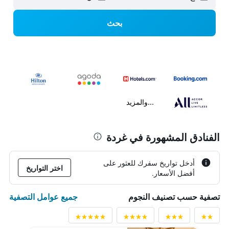
بحث
...والمزيد
الفنادق المشهورة في غردة
أدخل تواريخ سفرك للعثور على
اختر التواريخ
أفضل الأسعار.
جميع عوامل التصفية
تصفية حسب تصنيف النجوم