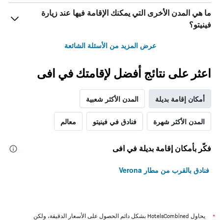
ما هي المدن الأخرى التي يمكنك الإقامة فيها عند زيارة
فينيتو؟
عرض المزيد من الأسئلة الشائعة
اعثر على نتائج أفضل لإقامتك في افى
أمكان إقامة بديلة
المدن الأكثر شعبية
المدن الأكثر شهرة
فنادق في فينيتو
معالم
فكّر بأمكان إقامة بديلة في افى
فنادق بالقرب من مطار Verona
*
يحاول HotelsCombined بشكل دائم الحصول على الأسعار الدقيقة، ولكن