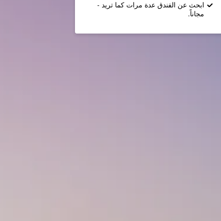
ابحث عن الفندق عدة مرات كما تريد -
مجاناً.