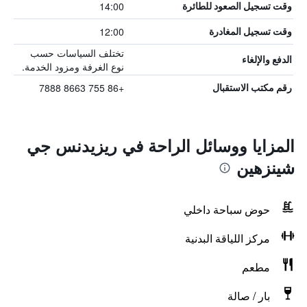
14:00
وقت تسجيل الصعود للطائرة
12:00
وقت تسجيل المغادرة
تختلف السياسات حسب
الدفع والإلغاء
نوع الغرفة ومزود الخدمة.
+86 755 8663 7888
رقم مكتب الاستقبال
المزايا ووسائل الراحة في ريزيدنس جي
شينزهين
حوض سباحة داخلي
مركز اللياقة البدنية
مطعم
بار / صالة