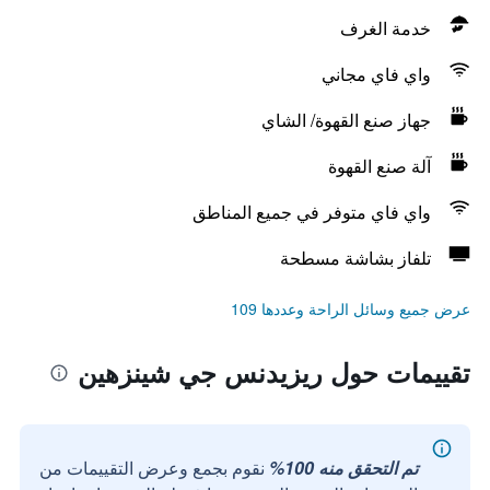
خدمة الغرف
واي فاي مجاني
جهاز صنع القهوة/ الشاي
آلة صنع القهوة
واي فاي متوفر في جميع المناطق
تلفاز بشاشة مسطحة
عرض جميع وسائل الراحة وعددها 109
تقييمات حول ريزيدنس جي شينزهين
تم التحقق منه 100%
نقوم بجمع وعرض التقييمات من