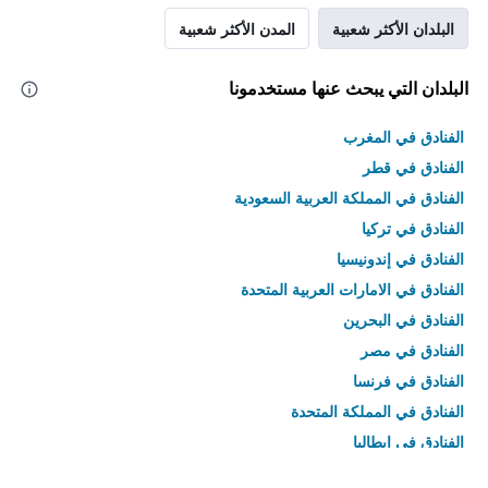
البلدان الأكثر شعبية
المدن الأكثر شعبية
البلدان التي يبحث عنها مستخدمونا
الفنادق في المغرب
الفنادق في قطر
الفنادق في المملكة العربية السعودية
الفنادق في تركيا
الفنادق في إندونيسيا
الفنادق في الامارات العربية المتحدة
الفنادق في البحرين
الفنادق في مصر
الفنادق في فرنسا
الفنادق في المملكة المتحدة
الفنادق في إيطاليا
الفنادق في تايلاند