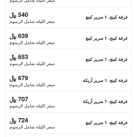
سعر الليلة شامل الرسوم
540 ﷼
غرفة كينج، 1 سرير كينغ
سعر الليلة شامل الرسوم
639 ﷼
غرفة كينج، 1 سرير كينغ
سعر الليلة شامل الرسوم
653 ﷼
غرفة كينج، 1 سرير كينغ
سعر الليلة شامل الرسوم
679 ﷼
غرفة كينج، 1 سرير أريكة
سعر الليلة شامل الرسوم
707 ﷼
غرفة كينج، 1 سرير أريكة
سعر الليلة شامل الرسوم
724 ﷼
غرفة كينج، 1 سرير كينغ
سعر الليلة شامل الرسوم