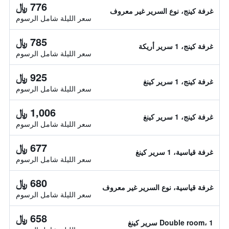
776 ﷼
غرفة كينج، نوع السرير غير معروف
سعر الليلة شامل الرسوم
785 ﷼
غرفة كينج، 1 سرير أريكة
سعر الليلة شامل الرسوم
925 ﷼
غرفة كينج، 1 سرير كينغ
سعر الليلة شامل الرسوم
1,006 ﷼
غرفة كينج، 1 سرير كينغ
سعر الليلة شامل الرسوم
677 ﷼
غرفة قياسية، 1 سرير كينغ
سعر الليلة شامل الرسوم
680 ﷼
غرفة قياسية، نوع السرير غير معروف
سعر الليلة شامل الرسوم
658 ﷼
Double room، 1 سرير كينغ