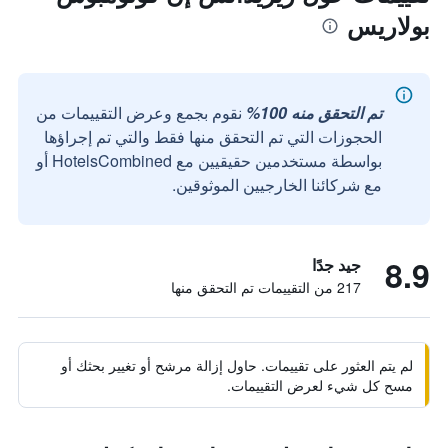
بولاريس
تم التحقق منه 100%
نقوم بجمع وعرض التقييمات من
الحجوزات التي تم التحقق منها فقط والتي تم إجراؤها
بواسطة مستخدمين حقيقيين مع HotelsCombined أو
مع شركائنا الخارجيين الموثوقين.
8.9
جيد جدًا
217 من التقييمات تم التحقق منها
لم يتم العثور على تقييمات. حاول إزالة مرشح أو تغيير بحثك أو
مسح كل شيء لعرض التقييمات.