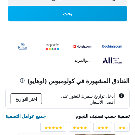
بحث
...والمزيد
الفنادق المشهورة في كولومبوس (اوهايو)
أدخل تواريخ سفرك للعثور على
اختر التواريخ
أفضل الأسعار.
جميع عوامل التصفية
تصفية حسب تصنيف النجوم