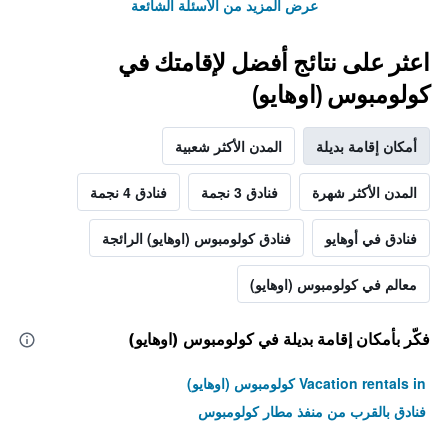
عرض المزيد من الأسئلة الشائعة
اعثر على نتائج أفضل لإقامتك في
كولومبوس (اوهايو)
أمكان إقامة بديلة
المدن الأكثر شعبية
المدن الأكثر شهرة
فنادق 3 نجمة
فنادق 4 نجمة
فنادق في أوهايو
فنادق كولومبوس (اوهايو) الرائجة
معالم في كولومبوس (اوهايو)
فكّر بأمكان إقامة بديلة في كولومبوس (اوهايو)
Vacation rentals in كولومبوس (اوهايو)
فنادق بالقرب من منفذ مطار كولومبوس