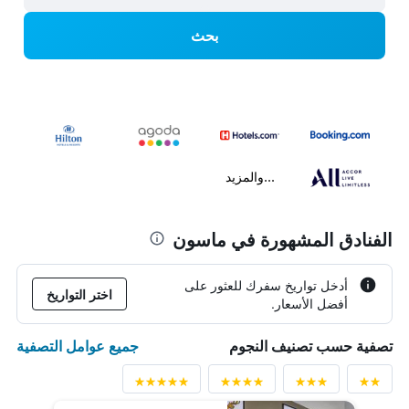
بحث
...والمزيد
الفنادق المشهورة في ماسون
أدخل تواريخ سفرك للعثور على
اختر التواريخ
أفضل الأسعار.
جميع عوامل التصفية
تصفية حسب تصنيف النجوم