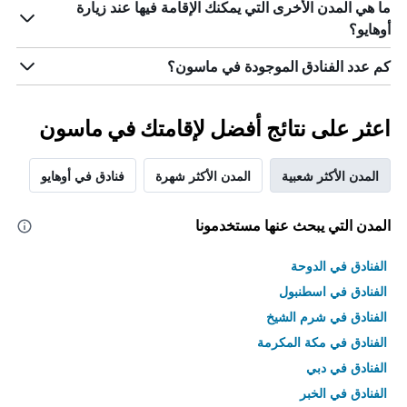
ما هي المدن الأخرى التي يمكنك الإقامة فيها عند زيارة
أوهايو؟
كم عدد الفنادق الموجودة في ماسون؟
اعثر على نتائج أفضل لإقامتك في ماسون
المدن الأكثر شعبية
المدن الأكثر شهرة
فنادق في أوهايو
المدن التي يبحث عنها مستخدمونا
الفنادق في الدوحة
الفنادق في اسطنبول
الفنادق في شرم الشيخ
الفنادق في مكة المكرمة
الفنادق في دبي
الفنادق في الخبر