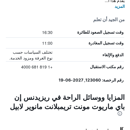
يقدم هذا ا...
المزيد
من الجيد أن تعلم
16:30
وقت تسجيل الصعود للطائرة
11:00
وقت تسجيل المغادرة
تختلف السياسات حسب
الدفع والإلغاء
نوع الغرفة ومزود الخدمة.
+1 819 681 4000
رقم مكتب الاستقبال
رقم الرخصة: 123060, 2027-06-19
المزايا ووسائل الراحة في ريزيدنس إن
باي ماريوت مونت تريمبلانت مانوير لابيل