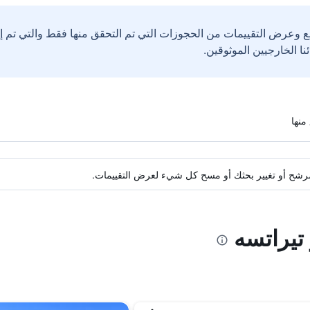
ع وعرض التقييمات من الحجوزات التي تم التحقق منها فقط والتي تم 
ة مرشح أو تغيير بحثك أو مسح كل شيء لعرض التقييمات.
 تيراتسه