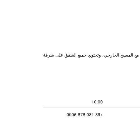
 البانورامية مع المسبح الخارجي، وتحتوي جميع الشقق على شرفة
10:00
+39 081 878 0906