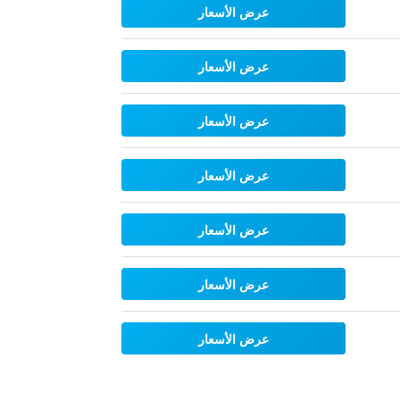
عرض الأسعار
عرض الأسعار
عرض الأسعار
عرض الأسعار
عرض الأسعار
عرض الأسعار
عرض الأسعار