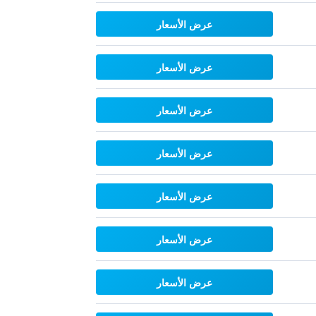
عرض الأسعار
عرض الأسعار
عرض الأسعار
عرض الأسعار
عرض الأسعار
عرض الأسعار
عرض الأسعار