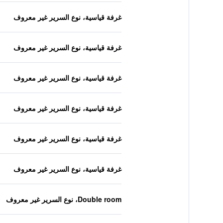
غرفة قياسية، نوع السرير غير معروف
غرفة قياسية، نوع السرير غير معروف
غرفة قياسية، نوع السرير غير معروف
غرفة قياسية، نوع السرير غير معروف
غرفة قياسية، نوع السرير غير معروف
غرفة قياسية، نوع السرير غير معروف
Double room، نوع السرير غير معروف