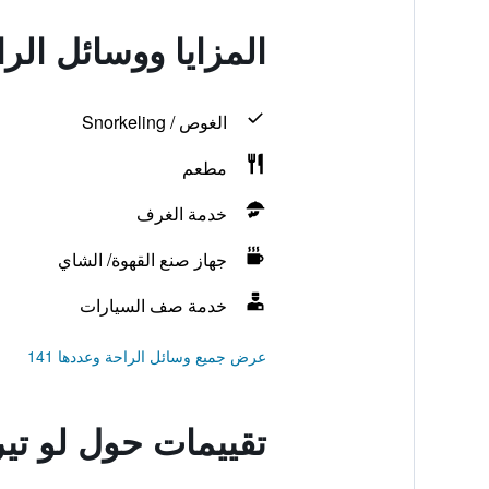
المزايا ووسائل الر
الغوص / Snorkeling
مطعم
خدمة الغرف
جهاز صنع القهوة/ الشاي
خدمة صف السيارات
عرض جميع وسائل الراحة وعددها 141
تقييمات حول لو تي