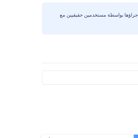
إجراؤها بواسطة مستخدمين حقيقيين مع