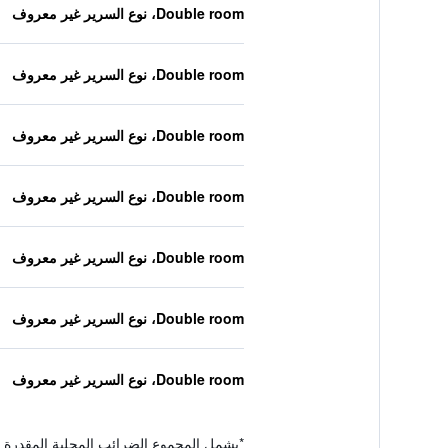
Double room، نوع السرير غير معروف
Double room، نوع السرير غير معروف
Double room، نوع السرير غير معروف
Double room، نوع السرير غير معروف
Double room، نوع السرير غير معروف
Double room، نوع السرير غير معروف
Double room، نوع السرير غير معروف
*
يشمل المجموع الضرائب المحلية المقدرة 