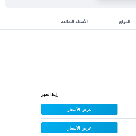
الموقع
الأسئلة الشائعة
رابط الحجز
عرض الأسعار
عرض الأسعار