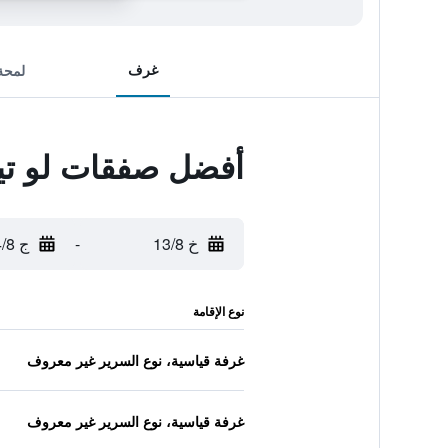
غرف
لمحة
أفضل صفقات لو تي
خ 13/8
-
ج 14/8
نوع الإقامة
غرفة قياسية، نوع السرير غير معروف
غرفة قياسية، نوع السرير غير معروف