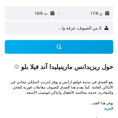
ن 17/8
-
ث 18/8
2 من الضيوف، غرفة واحدة
حول ريزيدانس مارينيليدا آند فيلا بلو
يقع الفندق في مدينة غولفو ارانس و يوفر إنترنت لاسلكي مجاني في
الأماكن العامة. كما يقدم هذا الفندق للضيوف معاملات فورية للحجز
والمغادرة، خدمة مجالسة الأطفال واماكن لتوضيب الأمتعة.
يوفر هذا الفند...
المزيد