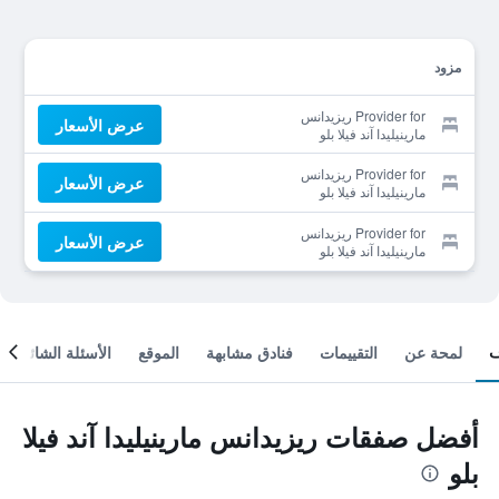
مزود
Provider for ريزيدانس
عرض الأسعار
مارينيليدا آند فيلا بلو
Provider for ريزيدانس
عرض الأسعار
مارينيليدا آند فيلا بلو
Provider for ريزيدانس
عرض الأسعار
مارينيليدا آند فيلا بلو
لمحة عن
التقييمات
فنادق مشابهة
الموقع
الأسئلة الشائعة
أفضل صفقات ريزيدانس مارينيليدا آند فيلا
بلو