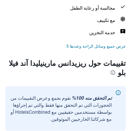
مجالسة أو رعاية الطفل
مع تكييف
خدمة التخزين
عرض جميع وسائل الراحة وعددها 5
تقييمات حول ريزيدانس مارينيليدا آند فيلا
بلو
تم التحقق منه 100%
نقوم بجمع وعرض التقييمات من
الحجوزات التي تم التحقق منها فقط والتي تم إجراؤها
بواسطة مستخدمين حقيقيين مع HotelsCombined أو
مع شركائنا الخارجيين الموثوقين.