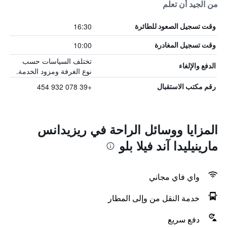
من الجيد أن تعلم
16:30
وقت تسجيل الصعود للطائرة
10:00
وقت تسجيل المغادرة
تختلف السياسات حسب
الدفع والإلغاء
نوع الغرفة ومزود الخدمة.
+39 078 932 454
رقم مكتب الاستقبال
المزايا ووسائل الراحة في ريزيدانس
مارينيليدا آند فيلا بلو
واي فاي مجاني
خدمة النقل من وإلى المطار
دفع سريع