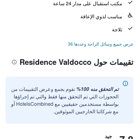
مكتب استقبال على مدار 24 ساعة
مناسب لذوي الإعاقة
ثلاجة
عرض جميع وسائل الراحة وعددها 36
تقييمات حول Residence Valdocco
تم التحقق منه 100%
نقوم بجمع وعرض التقييمات من
الحجوزات التي تم التحقق منها فقط والتي تم إجراؤها
بواسطة مستخدمين حقيقيين مع HotelsCombined أو
مع شركائنا الخارجيين الموثوقين.
جيد