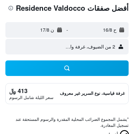
أفضل صفقات Residence Valdocco
ح 16/8
-
ن 17/8
2 من الضيوف، غرفة واحدة
413 ﷼
غرفة قياسية، نوع السرير غير معروف
سعر الليلة شامل الرسوم
*
يشمل المجموع الضرائب المحلية المقدرة والرسوم المستحقة عند
تسجيل المغادرة.