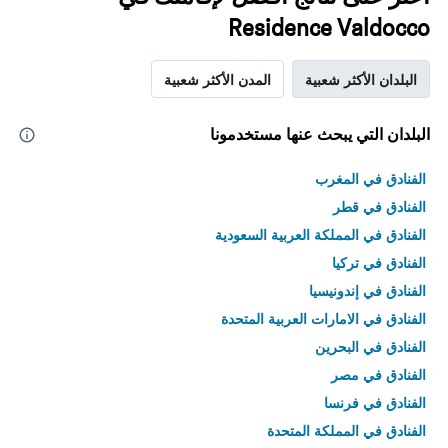
Residence Valdocco
البلدان الأكثر شعبية
المدن الأكثر شعبية
البلدان التي يبحث عنها مستخدمونا
الفنادق في المغرب
الفنادق في قطر
الفنادق في المملكة العربية السعودية
الفنادق في تركيا
الفنادق في إندونيسيا
الفنادق في الامارات العربية المتحدة
الفنادق في البحرين
الفنادق في مصر
الفنادق في فرنسا
الفنادق في المملكة المتحدة