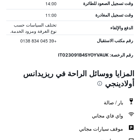
14:00
وقت تسجيل الصعود للطائرة
11:00
وقت تسجيل المغادرة
تختلف السياسات حسب
الدفع والإلغاء
نوع الغرفة ومزود الخدمة.
+39 045 834 0138
رقم مكتب الاستقبال
رقم الرخصة: IT023091B4SYOYVAUK
المزايا ووسائل الراحة في ريزيدانس
أولادينجي
بار / صالة
واي فاي مجاني
موقف سيارات مجاني