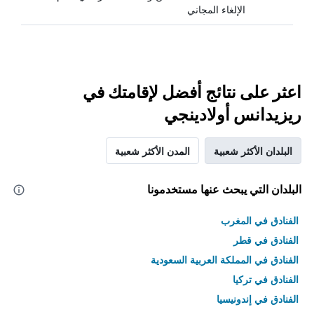
الإلغاء المجاني
اعثر على نتائج أفضل لإقامتك في
ريزيدانس أولادينجي
البلدان الأكثر شعبية
المدن الأكثر شعبية
البلدان التي يبحث عنها مستخدمونا
الفنادق في المغرب
الفنادق في قطر
الفنادق في المملكة العربية السعودية
الفنادق في تركيا
الفنادق في إندونيسيا