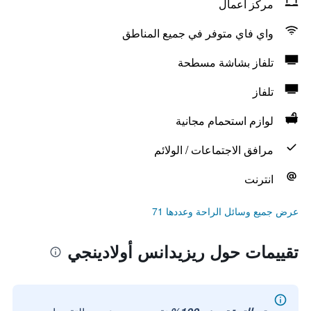
مركز أعمال
واي فاي متوفر في جميع المناطق
تلفاز بشاشة مسطحة
تلفاز
لوازم استحمام مجانية
مرافق الاجتماعات / الولائم
انترنت
عرض جميع وسائل الراحة وعددها 71
تقييمات حول ريزيدانس أولادينجي