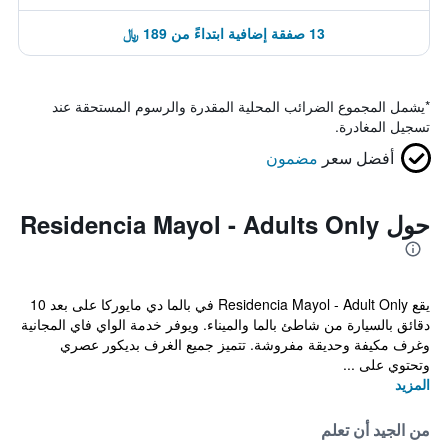
13 صفقة إضافية ابتداءً من 189 ﷼
*
يشمل المجموع الضرائب المحلية المقدرة والرسوم المستحقة عند
تسجيل المغادرة.
أفضل سعر
مضمون
حول Residencia Mayol - Adults Only
يقع Residencia Mayol - Adult Only في بالما دي مايوركا على بعد 10
دقائق بالسيارة من شاطئ بالما والميناء. ويوفر خدمة الواي فاي المجانية
وغرف مكيفة وحديقة مفروشة. تتميز جميع الغرف بديكور عصري
وتحتوي على ...
المزيد
من الجيد أن تعلم