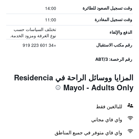
14:00
وقت تسجيل الصعود للطائرة
11:00
وقت تسجيل المغادرة
تختلف السياسات حسب
الدفع والإلغاء
نوع الغرفة ومزود الخدمة.
+34 601 223 919
رقم مكتب الاستقبال
رقم الرخصة: ABT/3
المزايا ووسائل الراحة في Residencia
Mayol - Adults Only
للبالغين فقط
واي فاي مجاني
واي فاي متوفر في جميع المناطق