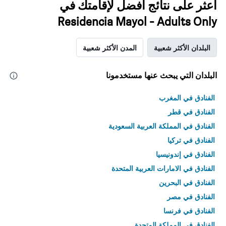
اعثر على نتائج أفضل لإقامتك في
Residencia Mayol - Adults Only
البلدان الأكثر شعبية
المدن الأكثر شعبية
البلدان التي يبحث عنها مستخدمونا
الفنادق في المغرب
الفنادق في قطر
الفنادق في المملكة العربية السعودية
الفنادق في تركيا
الفنادق في إندونيسيا
الفنادق في الامارات العربية المتحدة
الفنادق في البحرين
الفنادق في مصر
الفنادق في فرنسا
الفنادق في المملكة المتحدة