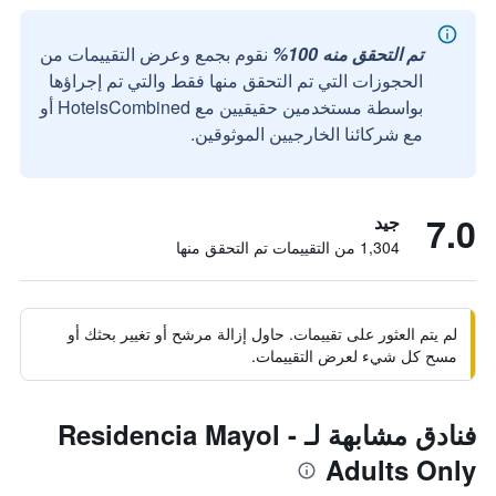
تم التحقق منه 100%
نقوم بجمع وعرض التقييمات من
الحجوزات التي تم التحقق منها فقط والتي تم إجراؤها
بواسطة مستخدمين حقيقيين مع HotelsCombined أو
مع شركائنا الخارجيين الموثوقين.
7.0
جيد
1,304 من التقييمات تم التحقق منها
لم يتم العثور على تقييمات. حاول إزالة مرشح أو تغيير بحثك أو
مسح كل شيء لعرض التقييمات.
فنادق مشابهة لـ Residencia Mayol -
Adults Only