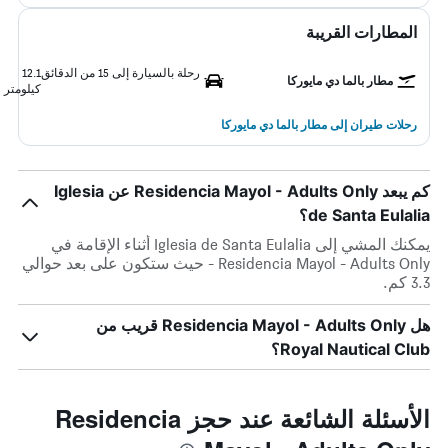
المطارات القريبة
رحلة بالسيارة إلى 15 من الدقائق
12.1
مطار بالما دي مايوركا
كيلومتر
رحلات طيران إلى مطار بالما دي مايوركا
كم يبعد Residencia Mayol - Adults Only عن Iglesia
de Santa Eulalia؟
يمكنك المشي إلى Iglesia de Santa Eulalia أثناء الإقامة في
Residencia Mayol - Adults Only - حيث ستكون على بعد حوالي
3.3 كم.
هل Residencia Mayol - Adults Only قريب من
Royal Nautical Club؟
الأسئلة الشائعة عند حجز Residencia