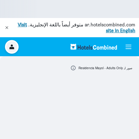
ar.hotelscombined.com
متوفر أيضاً باللغة الإنجليزية.
Visit
site in English
صور لـ Residencia Mayol - Adults Only