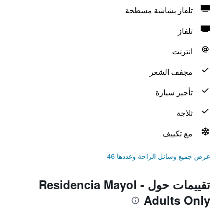
تلفاز بشاشة مسطحة
تلفاز
انترنت
مجفف الشعر
تأجير سيارة
ثلاجة
مع تكييف
عرض جميع وسائل الراحة وعددها 46
تقييمات حول Residencia Mayol -
Adults Only