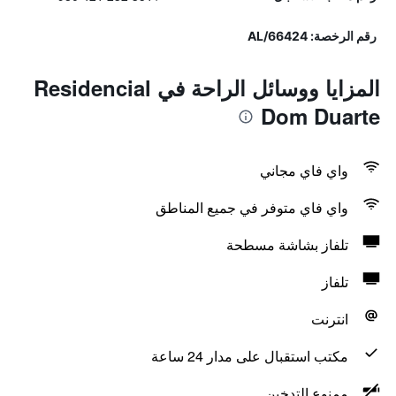
رقم الرخصة: 66424/AL
المزايا ووسائل الراحة في Residencial
Dom Duarte
واي فاي مجاني
واي فاي متوفر في جميع المناطق
تلفاز بشاشة مسطحة
تلفاز
انترنت
مكتب استقبال على مدار 24 ساعة
ممنوع التدخين