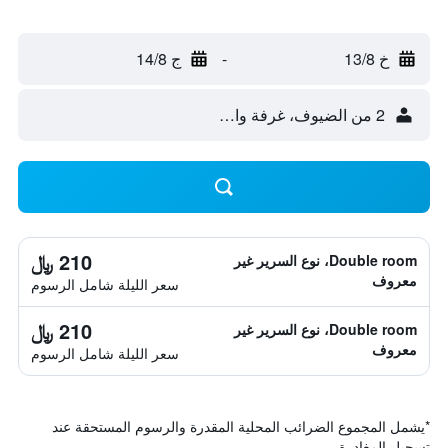
خ 13/8
-
ج 14/8
2 من الضيوف، غرفة واحدة
210 ﷼
Double room، نوع السرير غير
معروف
سعر الليلة شامل الرسوم
210 ﷼
Double room، نوع السرير غير
معروف
سعر الليلة شامل الرسوم
*
يشمل المجموع الضرائب المحلية المقدرة والرسوم المستحقة عند
تسجيل المغادرة.