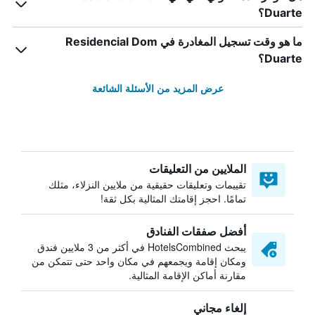
Duarte؟
ما هو وقت تسجيل المغادرة في Residencial Dom
Duarte؟
عرض المزيد من الأسئلة الشائعة
الملايين من التعليقات
تقييمات وتعليقات حقيقية من ملايين النزلاء، مثلك
تمامًا. احجز إقامتك المثالية بكل ثقة!
أفضل صفقات الفنادق
يبحث HotelsCombined في أكثر من 3 ملايين فندق
ومكان إقامة ويجمعهم في مكان واحد حتى تتمكن من
مقارنة أماكن الإقامة المثالية.
إلغاء مجاني