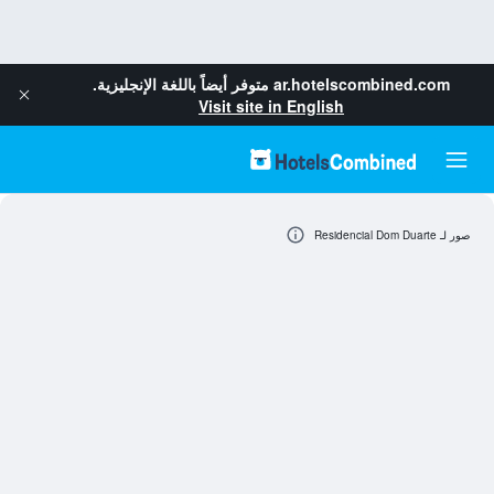
ar.hotelscombined.com
متوفر أيضاً باللغة الإنجليزية.
Visit site in English
صور لـ Residencial Dom Duarte