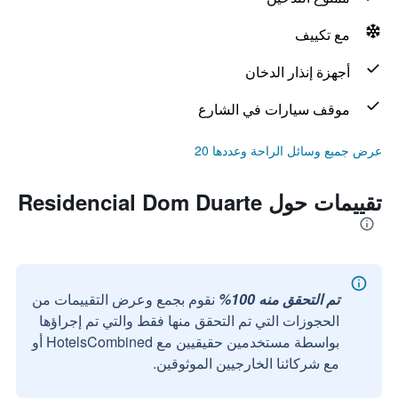
مع تكييف
أجهزة إنذار الدخان
موقف سيارات في الشارع
عرض جميع وسائل الراحة وعددها 20
تقييمات حول Residencial Dom Duarte
تم التحقق منه 100%
نقوم بجمع وعرض التقييمات من
الحجوزات التي تم التحقق منها فقط والتي تم إجراؤها
بواسطة مستخدمين حقيقيين مع HotelsCombined أو
مع شركائنا الخارجيين الموثوقين.