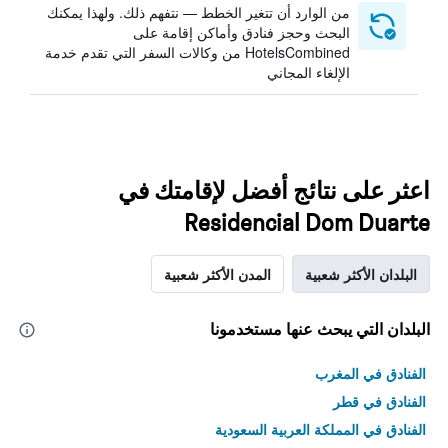
من الوارد أن تتغير الخطط — نتفهم ذلك. ولهذا يمكنك
البحث وحجز فنادق وأماكن إقامة على
HotelsCombined من وكالات السفر التي تقدم خدمة
الإلغاء المجاني
اعثر على نتائج أفضل لإقامتك في
Residencial Dom Duarte
البلدان الأكثر شعبية
المدن الأكثر شعبية
البلدان التي يبحث عنها مستخدمونا
الفنادق في المغرب
الفنادق في قطر
الفنادق في المملكة العربية السعودية