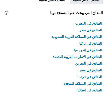
البلدان التي يبحث عنها مستخدمونا
الفنادق في المغرب
الفنادق في قطر
الفنادق في المملكة العربية السعودية
الفنادق في تركيا
الفنادق في إندونيسيا
الفنادق في الامارات العربية المتحدة
الفنادق في البحرين
الفنادق في مصر
الفنادق في فرنسا
الفنادق في المملكة المتحدة
الفنادق في إيطاليا
الفنادق في تايلاند