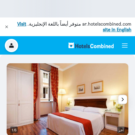
ar.hotelscombined.com
متوفر أيضاً باللغة الإنجليزية.
Visit
site in English
آخر
1/6
ح