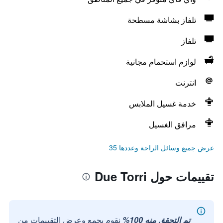
تلفاز بشاشة مسطحة
تلفاز
لوازم استحمام مجانية
انترنت
خدمة غسيل الملابس
مرافق الغسيل
عرض جميع وسائل الراحة وعددها 35
تقييمات حول Due Torri
تم التحقق منه 100%
نقوم بجمع وعرض التقييمات من