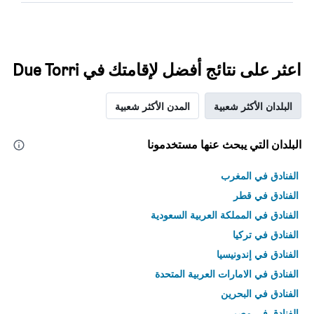
اعثر على نتائج أفضل لإقامتك في Due Torri
البلدان الأكثر شعبية
المدن الأكثر شعبية
البلدان التي يبحث عنها مستخدمونا
الفنادق في المغرب
الفنادق في قطر
الفنادق في المملكة العربية السعودية
الفنادق في تركيا
الفنادق في إندونيسيا
الفنادق في الامارات العربية المتحدة
الفنادق في البحرين
الفنادق في مصر