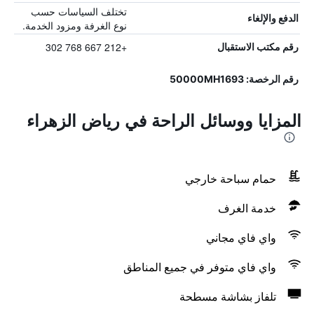
تختلف السياسات حسب
الدفع والإلغاء
نوع الغرفة ومزود الخدمة.
+212 667 768 302
رقم مكتب الاستقبال
رقم الرخصة: 50000MH1693
المزايا ووسائل الراحة في رياض الزهراء
حمام سباحة خارجي
خدمة الغرف
واي فاي مجاني
واي فاي متوفر في جميع المناطق
تلفاز بشاشة مسطحة