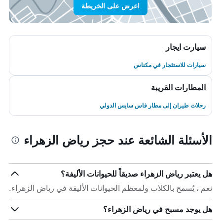
اعرض على الخريطة
سيارت ايجار
سيارات للاستئجار في مكناس
المطارات القريبة
رحلات طيران إلى مطار فاس سايس الدولي
الأسئلة الشائعة عند حجز رياض الزهراء
هل يعتبر رياض الزهراء صديقاً للحيوانات الأليفة؟
نعم ، يُسمح بالكلاب ولمعظم الحيوانات الأليفة في رياض الزهراء.
هل يوجد مسبح في رياض الزهراء؟