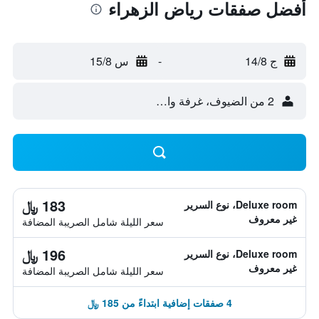
أفضل صفقات رياض الزهراء
ج 14/8
-
س 15/8
2 من الضيوف، غرفة واحدة
183 ﷼
Deluxe room، نوع السرير
غير معروف
سعر الليلة شامل الصريبة المضافة
196 ﷼
Deluxe room، نوع السرير
غير معروف
سعر الليلة شامل الصريبة المضافة
4 صفقات إضافية ابتداءً من 185 ﷼