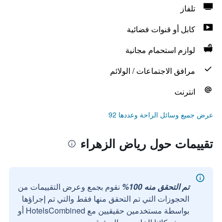
تلفاز
كابل أو قنوات فضائية
لوازم استحمام مجانية
مرافق الاجتماعات / الولائم
انترنت
عرض جميع وسائل الراحة وعددها 92
تقييمات حول رياض الزهراء
تم التحقق منه 100%
نقوم بجمع وعرض التقييمات من
الحجوزات التي تم التحقق منها فقط والتي تم إجراؤها
بواسطة مستخدمين حقيقيين مع HotelsCombined أو