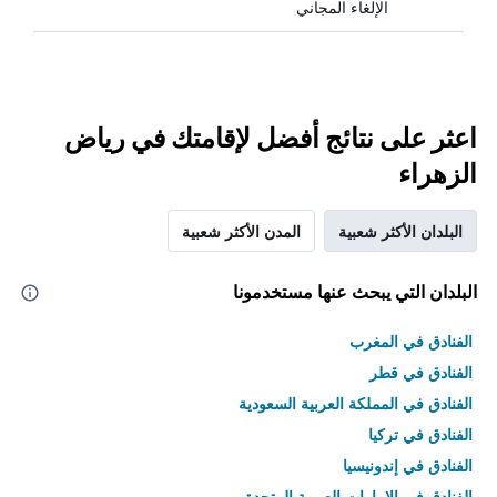
الإلغاء المجاني
اعثر على نتائج أفضل لإقامتك في رياض
الزهراء
البلدان الأكثر شعبية
المدن الأكثر شعبية
البلدان التي يبحث عنها مستخدمونا
الفنادق في المغرب
الفنادق في قطر
الفنادق في المملكة العربية السعودية
الفنادق في تركيا
الفنادق في إندونيسيا
الفنادق في الامارات العربية المتحدة