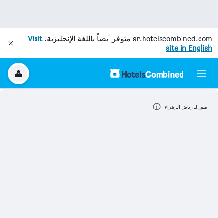
ar.hotelscombined.com
متوفر أيضاً باللغة الإنجليزية.
Visit
site in English
صور لـ رياض الزهراء