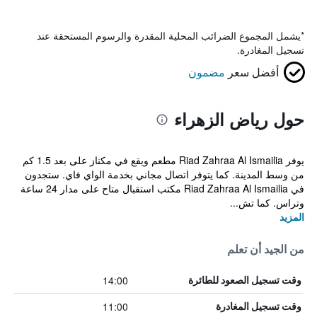
*
يشمل المجموع الضرائب المحلية المقدرة والرسوم المستحقة عند
تسجيل المغادرة.
أفضل سعر
مضمون
حول رياض الزهراء
يوفر Riad Zahraa Al Ismailia مطعم ويقع في مكناز على بعد 1.5 كم
من وسط المدينة. كما يتوفر اتصال مجاني بخدمة الواي فاي. ستجدون
في Riad Zahraa Al Ismailia مكتب استقبال متاح على مدار 24 ساعة
وتراس. كما تش...
المزيد
من الجيد أن تعلم
14:00
وقت تسجيل الصعود للطائرة
11:00
وقت تسجيل المغادرة