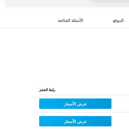
الموقع
الأسئلة الشائعة
رابط الحجز
عرض الأسعار
عرض الأسعار