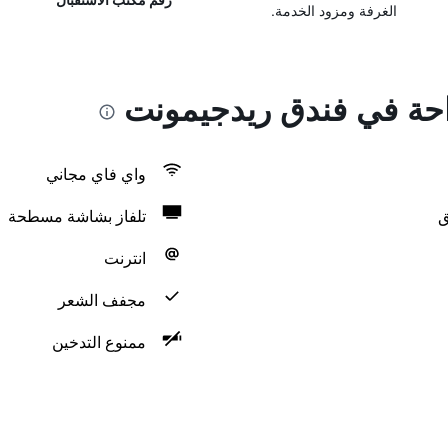
الغرفة ومزود الخدمة.
راحة في فندق ريدجيمونت
واي فاي مجاني
ق
تلفاز بشاشة مسطحة
انترنت
مجفف الشعر
ممنوع التدخين