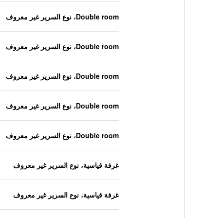
Double room، نوع السرير غير معروف
Double room، نوع السرير غير معروف
Double room، نوع السرير غير معروف
Double room، نوع السرير غير معروف
Double room، نوع السرير غير معروف
غرفة قياسية، نوع السرير غير معروف
غرفة قياسية، نوع السرير غير معروف