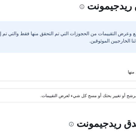
 ريدجيمونت
ع وعرض التقييمات من الحجوزات التي تم التحقق منها فقط والتي تم 
ة مرشح أو تغيير بحثك أو مسح كل شيء لعرض التقييمات.
ندق ريدجيمونت