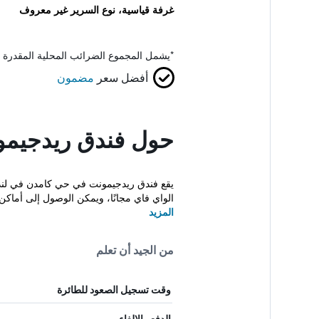
غرفة قياسية، نوع السرير غير معروف
*
يشمل المجموع الضرائب المحلية المقدرة 
أفضل سعر
مضمون
حول فندق ريدجيمو
الواي فاي مجانًا، ويمكن الوصول إلى أماكن 
المزيد
من الجيد أن تعلم
وقت تسجيل الصعود للطائرة
الدفع والإلغاء