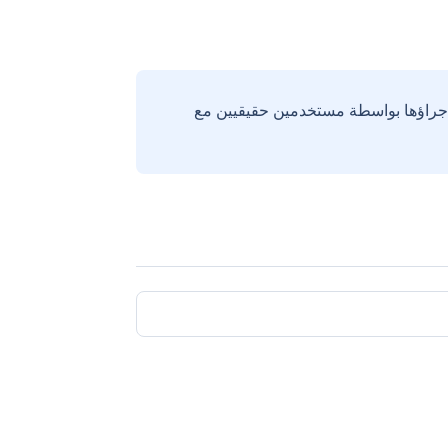
إجراؤها بواسطة مستخدمين حقيقيين مع