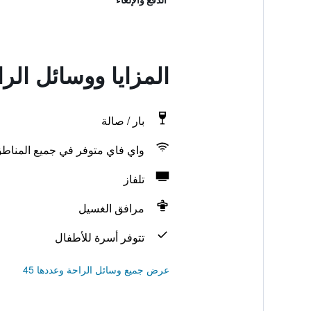
المزايا ووسائل ال
بار / صالة
واي فاي متوفر في جميع المناط
تلفاز
مرافق الغسيل
تتوفر أسرة للأطفال
عرض جميع وسائل الراحة وعددها 45