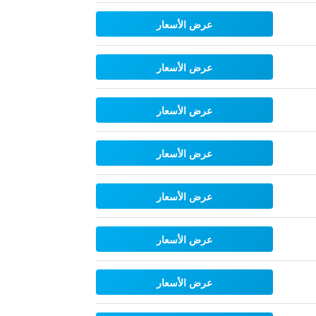
عرض الأسعار
عرض الأسعار
عرض الأسعار
عرض الأسعار
عرض الأسعار
عرض الأسعار
عرض الأسعار