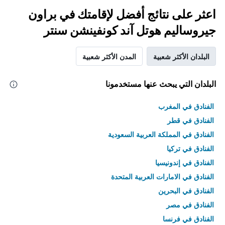
اعثر على نتائج أفضل لإقامتك في براون
جيروساليم هوتل آند كونفينشن سنتر
البلدان الأكثر شعبية
المدن الأكثر شعبية
البلدان التي يبحث عنها مستخدمونا
الفنادق في المغرب
الفنادق في قطر
الفنادق في المملكة العربية السعودية
الفنادق في تركيا
الفنادق في إندونيسيا
الفنادق في الامارات العربية المتحدة
الفنادق في البحرين
الفنادق في مصر
الفنادق في فرنسا