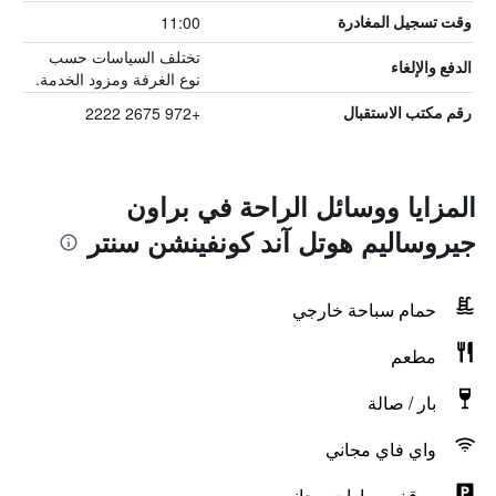
11:00
وقت تسجيل المغادرة
تختلف السياسات حسب
الدفع والإلغاء
نوع الغرفة ومزود الخدمة.
+972 2675 2222
رقم مكتب الاستقبال
المزايا ووسائل الراحة في براون
جيروساليم هوتل آند كونفينشن سنتر
حمام سباحة خارجي
مطعم
بار / صالة
واي فاي مجاني
موقف سيارات مجاني