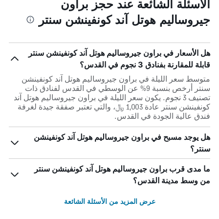
الأسئلة الشائعة عند حجز براون
جيروساليم هوتل آند كونفينشن سنتر
هل الأسعار في براون جيروساليم هوتل آند كونفينشن سنتر
قابلة للمقارنة بفنادق 3 نجوم في القدس؟
متوسط سعر الليلة في براون جيروساليم هوتل آند كونفينشن
سنتر أرخص بنسبة 9% عن الوسطي في القدس لفنادق ذات
تصنيف 3 نجوم. يكون سعر الليلة في براون جيروساليم هوتل آند
كونفينشن سنتر عادة 1,003 ﷼، والتي تعتبر صفقة جيدة لغرفة
فندق عالية الجودة في القدس.
هل يوجد مسبح في براون جيروساليم هوتل آند كونفينشن
سنتر؟
ما مدى قرب براون جيروساليم هوتل آند كونفينشن سنتر
من وسط مدينة القدس؟
عرض المزيد من الأسئلة الشائعة