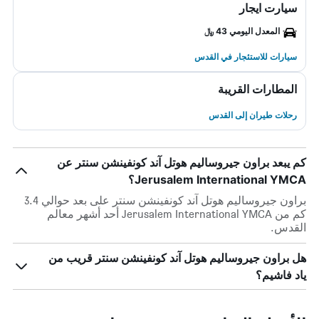
سيارت ايجار
المعدل اليومي 43 ﷼
سيارات للاستئجار في القدس
المطارات القريبة
رحلات طيران إلى القدس
كم يبعد براون جيروساليم هوتل آند كونفينشن سنتر عن
Jerusalem International YMCA؟
براون جيروساليم هوتل آند كونفينشن سنتر على بعد حوالي 3.4
كم من Jerusalem International YMCA أحد أشهر معالم
القدس.
هل براون جيروساليم هوتل آند كونفينشن سنتر قريب من
ياد فاشيم؟