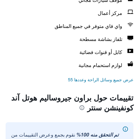
مركز أعمال
واي فاي متوفر في جميع المناطق
تلفاز بشاشة مسطحة
كابل أو قنوات فضائية
لوازم استحمام مجانية
عرض جميع وسائل الراحة وعددها 55
تقييمات حول براون جيروساليم هوتل آند
كونفينشن سنتر
تم التحقق منه 100%
نقوم بجمع وعرض التقييمات من