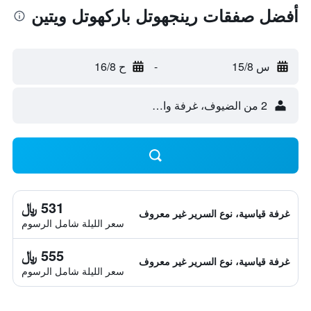
أفضل صفقات رينجهوتل باركهوتل ويتين
س 15/8
-
ح 16/8
2 من الضيوف، غرفة واحدة
531 ﷼
غرفة قياسية، نوع السرير غير معروف
سعر الليلة شامل الرسوم
555 ﷼
غرفة قياسية، نوع السرير غير معروف
سعر الليلة شامل الرسوم