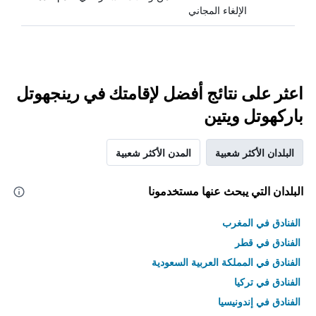
الإلغاء المجاني
اعثر على نتائج أفضل لإقامتك في رينجهوتل
باركهوتل ويتين
البلدان الأكثر شعبية
المدن الأكثر شعبية
البلدان التي يبحث عنها مستخدمونا
الفنادق في المغرب
الفنادق في قطر
الفنادق في المملكة العربية السعودية
الفنادق في تركيا
الفنادق في إندونيسيا