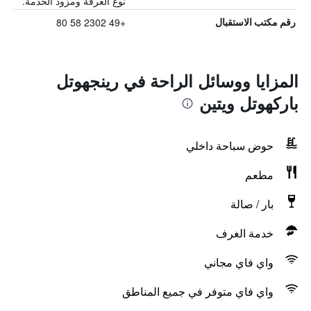
نوع الغرفة ومزود الخدمة.
+49 2302 58 80
رقم مكتب الاستقبال
المزايا ووسائل الراحة في رينجهوتل
باركهوتل ويتين
حوض سباحة داخلي
مطعم
بار / صالة
خدمة الغرف
واي فاي مجاني
واي فاي متوفر في جميع المناطق