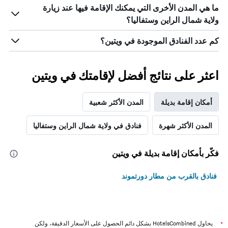
ما هي المدن الأخرى التي يمكنك الإقامة فيها عند زيارة
ولاية شمال الراين وستفاليا؟
كم عدد الفنادق الموجودة في ويتين؟
اعثر على نتائج أفضل لإقامتك في ويتين
أمكان إقامة بديلة
المدن الأكثر شعبية
المدن الأكثر شهرة
فنادق في ولاية شمال الراين وستفاليا
فكّر بأمكان إقامة بديلة في ويتين
فنادق بالقرب من مطار دورتموند
*
يحاول HotelsCombined بشكل دائم الحصول على الأسعار الدقيقة، ولكن