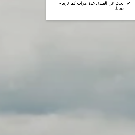
ابحث عن الفندق عدة مرات كما تريد -
مجاناً.