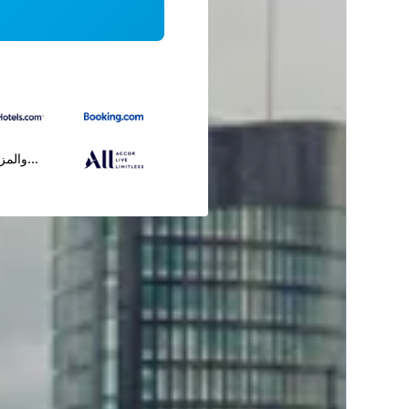
...والمز