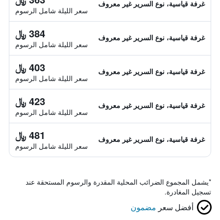
غرفة قياسية، نوع السرير غير معروف
سعر الليلة شامل الرسوم
384 ﷼
غرفة قياسية، نوع السرير غير معروف
سعر الليلة شامل الرسوم
403 ﷼
غرفة قياسية، نوع السرير غير معروف
سعر الليلة شامل الرسوم
423 ﷼
غرفة قياسية، نوع السرير غير معروف
سعر الليلة شامل الرسوم
481 ﷼
غرفة قياسية، نوع السرير غير معروف
سعر الليلة شامل الرسوم
*
يشمل المجموع الضرائب المحلية المقدرة والرسوم المستحقة عند
تسجيل المغادرة.
أفضل سعر
مضمون