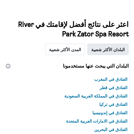
اعثر على نتائج أفضل لإقامتك في River
Park Zator Spa Resort
البلدان الأكثر شعبية
المدن الأكثر شعبية
البلدان التي يبحث عنها مستخدمونا
الفنادق في المغرب
الفنادق في قطر
الفنادق في المملكة العربية السعودية
الفنادق في تركيا
الفنادق في إندونيسيا
الفنادق في الامارات العربية المتحدة
الفنادق في البحرين