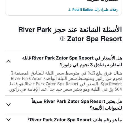
رحلات طيران إلى J. Paul II Balice
الأسئلة الشائعة عند حجز River Park
Zator Spa Resort
هل الأسعار في River Park Zator Spa Resort قابلة
للمقارنة بفنادق 3 نجوم في زاتور؟
هناك فرق يبلغ 13% في متوسط ​​سعر الليلة للفنادق المصنفة 3
نجوم في زاتور ومتوسط ​​سعر الليلة الواحدة River Park Zator
Spa Resort. السعر في River Park Zator Spa Resort هو فقط
504 ﷼ في الللية وهو يعتبر سعر جيد جداً عند الإقامة في زاتور.
هل يعتبر River Park Zator Spa Resort صديقاً
للحيوانات الأليفة؟
ما هو رقم هاتف River Park Zator Spa Resort؟