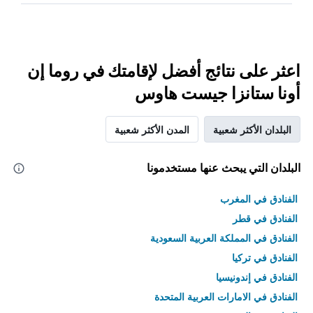
اعثر على نتائج أفضل لإقامتك في روما إن
أونا ستانزا جيست هاوس
البلدان الأكثر شعبية
المدن الأكثر شعبية
البلدان التي يبحث عنها مستخدمونا
الفنادق في المغرب
الفنادق في قطر
الفنادق في المملكة العربية السعودية
الفنادق في تركيا
الفنادق في إندونيسيا
الفنادق في الامارات العربية المتحدة