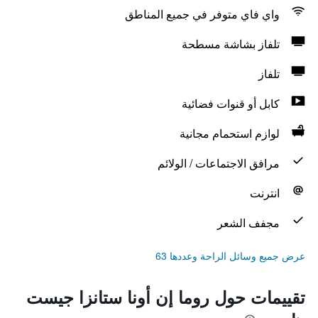
واي فاي متوفر في جميع المناطق
تلفاز بشاشة مسطحة
تلفاز
كابل أو قنوات فضائية
لوازم استحمام مجانية
مرافق الاجتماعات / الولائم
انترنت
مجفف الشعر
عرض جميع وسائل الراحة وعددها 63
تقييمات حول روما إن أونا ستانزا جيست