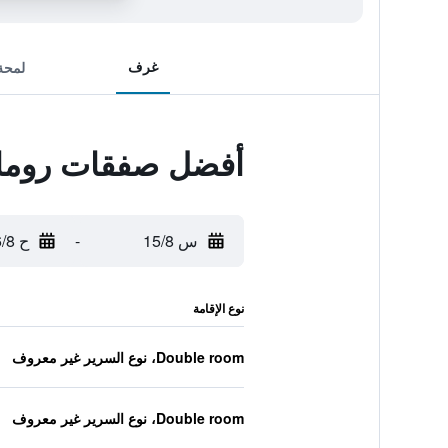
غرف
لمحة
أفضل صفقات روما 
س 15/8
-
ح 16/8
نوع الإقامة
Double room، نوع السرير غير معروف
Double room، نوع السرير غير معروف