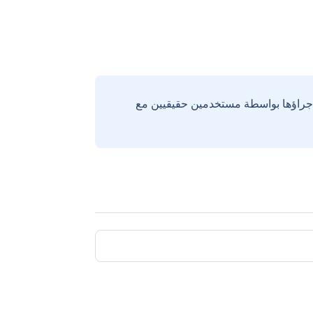
إجراؤها بواسطة مستخدمين حقيقيين مع