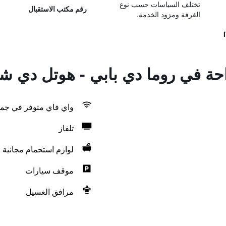
تختلف السياسات حسب نوع
رقم مكتب الاستقبال
الغرفة ومزود الخدمة.
راحة في روما دي بابي - هوتل دي ش
واي فاي متوفر في جمي
تلفاز
لوازم استحمام مجانية
موقف سيارات
مرافق الغسيل