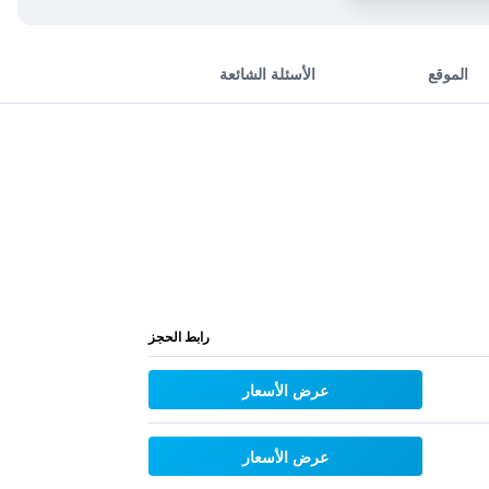
الموقع
الأسئلة الشائعة
رابط الحجز
عرض الأسعار
عرض الأسعار