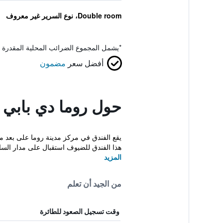
Double room، نوع السرير غير معروف
*
يشمل المجموع الضرائب المحلية المقدرة 
أفضل سعر
مضمون
حول روما دي بابي
هذا الفندق للضيوف استقبال على مدار الساع
المزيد
من الجيد أن تعلم
وقت تسجيل الصعود للطائرة