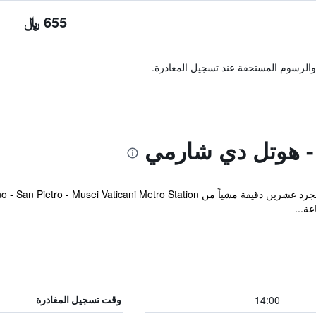
655 ﷼
والرسوم المستحقة عند تسجيل المغادرة.
 - هوتل دي شارمي
ة...
14:00
وقت تسجيل المغادرة