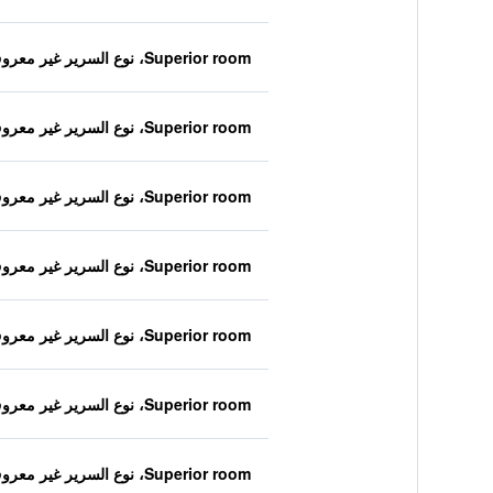
Superior room، نوع السرير غير معروف
Superior room، نوع السرير غير معروف
Superior room، نوع السرير غير معروف
Superior room، نوع السرير غير معروف
Superior room، نوع السرير غير معروف
Superior room، نوع السرير غير معروف
Superior room، نوع السرير غير معروف