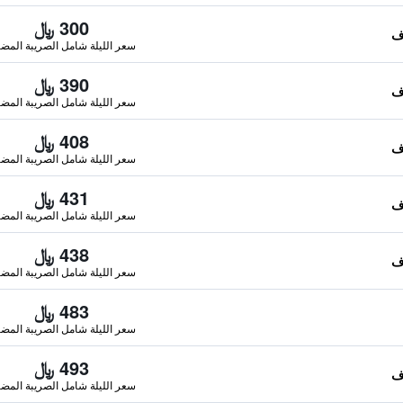
300 ﷼
سعر الليلة شامل الصريبة المضا
390 ﷼
سعر الليلة شامل الصريبة المضا
408 ﷼
سعر الليلة شامل الصريبة المضا
431 ﷼
سعر الليلة شامل الصريبة المضا
438 ﷼
سعر الليلة شامل الصريبة المضا
483 ﷼
سعر الليلة شامل الصريبة المضا
493 ﷼
سعر الليلة شامل الصريبة المضا