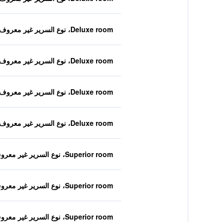
Deluxe room، نوع السرير غير معروف
Deluxe room، نوع السرير غير معروف
Deluxe room، نوع السرير غير معروف
Deluxe room، نوع السرير غير معروف
Superior room، نوع السرير غير معروف
Superior room، نوع السرير غير معروف
Superior room، نوع السرير غير معروف