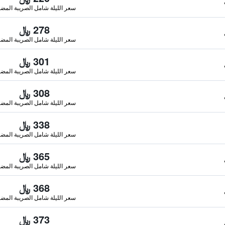
سعر الليلة شامل الصريبة المضا
278 ﷼
سعر الليلة شامل الصريبة المضا
301 ﷼
سعر الليلة شامل الصريبة المضا
308 ﷼
سعر الليلة شامل الصريبة المضا
338 ﷼
سعر الليلة شامل الصريبة المضا
365 ﷼
سعر الليلة شامل الصريبة المضا
368 ﷼
سعر الليلة شامل الصريبة المضا
373 ﷼