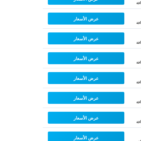
فة
عرض الأسعار
فة
عرض الأسعار
فة
عرض الأسعار
فة
عرض الأسعار
فة
عرض الأسعار
فة
عرض الأسعار
فة
عرض الأسعار