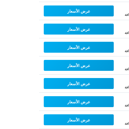
عرض الأسعار
فة
عرض الأسعار
فة
عرض الأسعار
فة
عرض الأسعار
فة
عرض الأسعار
فة
عرض الأسعار
فة
عرض الأسعار
فة