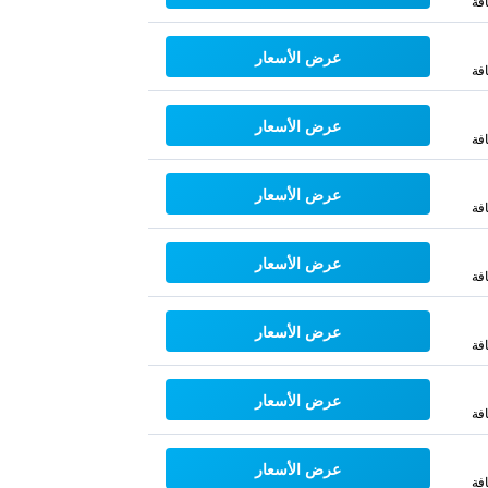
فة
عرض الأسعار
فة
عرض الأسعار
فة
عرض الأسعار
فة
عرض الأسعار
فة
عرض الأسعار
فة
عرض الأسعار
فة
عرض الأسعار
فة