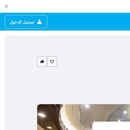
تسجيل الدخول