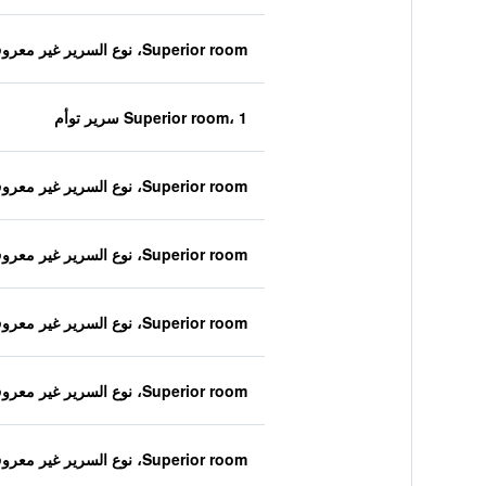
Superior room، نوع السرير غير معروف
Superior room، 1 سرير توأم
Superior room، نوع السرير غير معروف
Superior room، نوع السرير غير معروف
Superior room، نوع السرير غير معروف
Superior room، نوع السرير غير معروف
Superior room، نوع السرير غير معروف