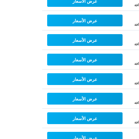
عرض الأسعار
فة
عرض الأسعار
فة
عرض الأسعار
فة
عرض الأسعار
فة
عرض الأسعار
فة
عرض الأسعار
فة
عرض الأسعار
فة
عرض الأسعار