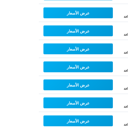
عرض الأسعار
فة
عرض الأسعار
فة
عرض الأسعار
فة
عرض الأسعار
فة
عرض الأسعار
فة
عرض الأسعار
فة
عرض الأسعار
فة