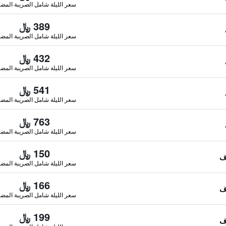
سعر الليلة شامل الصريبة المضا
389 ﷼
سعر الليلة شامل الصريبة المضا
432 ﷼
سعر الليلة شامل الصريبة المضا
541 ﷼
سعر الليلة شامل الصريبة المضا
763 ﷼
سعر الليلة شامل الصريبة المضا
150 ﷼
سعر الليلة شامل الصريبة المضا
166 ﷼
سعر الليلة شامل الصريبة المضا
199 ﷼