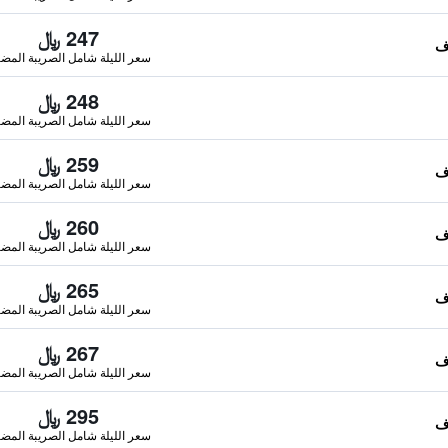
247 ﷼
سعر الليلة شامل الصريبة المضا
248 ﷼
سعر الليلة شامل الصريبة المضا
259 ﷼
سعر الليلة شامل الصريبة المضا
260 ﷼
سعر الليلة شامل الصريبة المضا
265 ﷼
سعر الليلة شامل الصريبة المضا
267 ﷼
سعر الليلة شامل الصريبة المضا
295 ﷼
سعر الليلة شامل الصريبة المضا