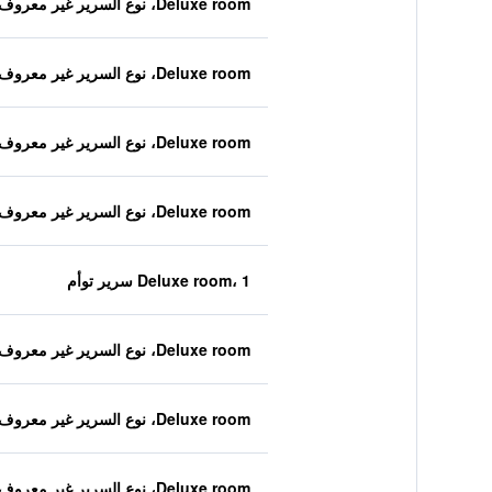
Deluxe room، نوع السرير غير معروف
Deluxe room، نوع السرير غير معروف
Deluxe room، نوع السرير غير معروف
Deluxe room، نوع السرير غير معروف
Deluxe room، 1 سرير توأم
Deluxe room، نوع السرير غير معروف
Deluxe room، نوع السرير غير معروف
Deluxe room، نوع السرير غير معروف