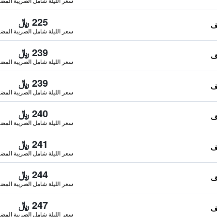
سعر الليلة شامل الصريبة المضا
225 ﷼
سعر الليلة شامل الصريبة المضا
239 ﷼
سعر الليلة شامل الصريبة المضا
239 ﷼
سعر الليلة شامل الصريبة المضا
240 ﷼
سعر الليلة شامل الصريبة المضا
241 ﷼
سعر الليلة شامل الصريبة المضا
244 ﷼
سعر الليلة شامل الصريبة المضا
247 ﷼
سعر الليلة شامل الصريبة المضا