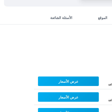
الموقع
الأسئلة الشائعة
عرض الأسعار
فة
عرض الأسعار
فة