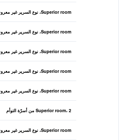
Superior room، نوع السرير غير معروف
Superior room، نوع السرير غير معروف
Superior room، نوع السرير غير معروف
Superior room، نوع السرير غير معروف
Superior room، نوع السرير غير معروف
Superior room، 2 من أسرّة التوأم
Superior room، نوع السرير غير معروف