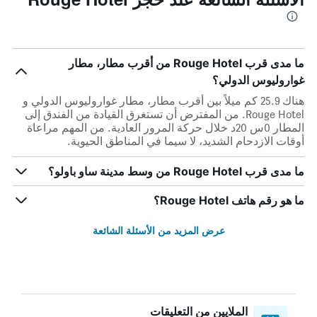
ما مدى قرب Rouge Hotel من أقرب مطار، مطار
غواروليوس الدولي؟
هناك 25.9 كم ميلاً بين أقرب مطار، مطار غواروليوس الدولي و
Rouge Hotel. من المفترض أن تستغرق القيادة من الفندق إلى
المطار 0س 20د خلال حركة المرور العادية. من المهم مراعاة
أوقات الازدحام الشديد، لا سيما في المناطق الحيوية.
ما مدى قرب Rouge Hotel من وسط مدينة ساو باولو؟
ما هو رقم هاتف Rouge Hotel؟
عرض المزيد من الأسئلة الشائعة
الملايين من التعليقات