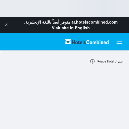
ar.hotelscombined.com
متوفر أيضاً باللغة الإنجليزية.
Visit site in English
صور لـ Rouge Hotel