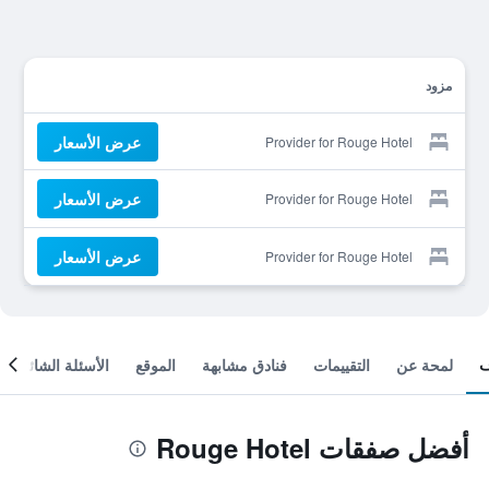
مزود
عرض الأسعار
Provider for Rouge Hotel
عرض الأسعار
Provider for Rouge Hotel
عرض الأسعار
Provider for Rouge Hotel
لمحة عن
التقييمات
فنادق مشابهة
الموقع
الأسئلة الشائعة
أفضل صفقات Rouge Hotel