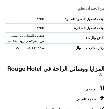
من الجيد أن تعلم
12:00
وقت تسجيل الصعود للطائرة
12:00
وقت تسجيل المغادرة
تختلف السياسات حسب
الدفع والإلغاء
نوع الغرفة ومزود الخدمة.
+55 112 674 2299
رقم مكتب الاستقبال
المزايا ووسائل الراحة في Rouge Hotel
مطعم
خدمة الغرف