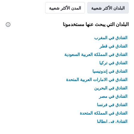
البلدان الأكثر شعبية
المدن الأكثر شعبية
البلدان التي يبحث عنها مستخدمونا
الفنادق في المغرب
الفنادق في قطر
الفنادق في المملكة العربية السعودية
الفنادق في تركيا
الفنادق في إندونيسيا
الفنادق في الامارات العربية المتحدة
الفنادق في البحرين
الفنادق في مصر
الفنادق في فرنسا
الفنادق في المملكة المتحدة
الفنادق في إيطاليا
الفنادق في تايلاند