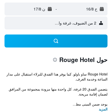
ح 16/8
-
ن 17/8
2 من الضيوف، غرفة واحدة
حول Rouge Hotel
Rouge Hotel ساو باولو. كما يوفر هذا الفندق للنزلاء استقبال على مدار
الساعة وخدمة الغرف.
يتضمن الفندق 20 غرفة، كل واحدة منها مزودة بمجموعة من المرافق
لضمان إقامة مريحة.
يوجد ضمن المبنى مط...
المزيد